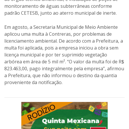
monitoramento de águas subterrâneas conforme
padrão CETESB, junto ao aterro municipal de inerte.
Em agosto, a Secretaria Municipal de Meio Ambiente
aplicou uma multa à Contreras, por problemas de
licenciamento ambiental. De acordo com a Prefeitura, a
multa foi aplicada, pois a empresa iniciou a obra sem
licença municipal e por ter suprimido vegetação
arbórea em área de 5 mil m². “O valor da multa foi de R$
823.463,00, pago integralmente pela empresa”, afirmou
a Prefeitura, que não informou o destino da quantia
proveniente da notificação.