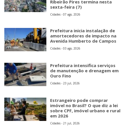
Ribeirão Pires termina nesta
sexta-feira (7)
Cidades - 07 ago, 2026
Prefeitura inicia instalação de
amortecedores de impacto na
Avenida Humberto de Campos
Cidades - 03 ago, 2026
Prefeitura intensifica serviços
de manutenção e drenagem em
Ouro Fino
Cidades - 23 jul, 2026
Estrangeiro pode comprar
imóvel no Brasil? O que diz a lei
sobre CPF, imóvel urbano e rural
em 2026
Cidades - 21 jul, 2026