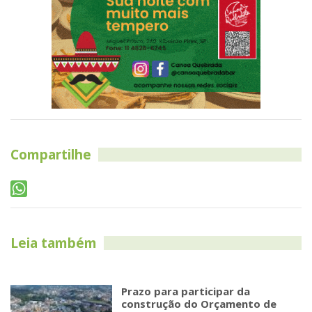
Compartilhe
Leia também
Prazo para participar da
construção do Orçamento de