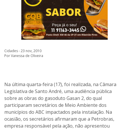
Cidades - 23 nov, 2010
Por Vanessa de Oliveira
Na última quarta-feira (17), foi realizada, na Câmara
Legislativa de Santo André, uma audiência pública
sobre as obras do gasoduto Gasan 2, do qual
participaram secretários de Meio Ambiente dos
municípios do ABC impactados pela instalação. Na
ocasião, os secretários afirmaram que a Petrobras,
empresa responsável pela ação, não apresentou