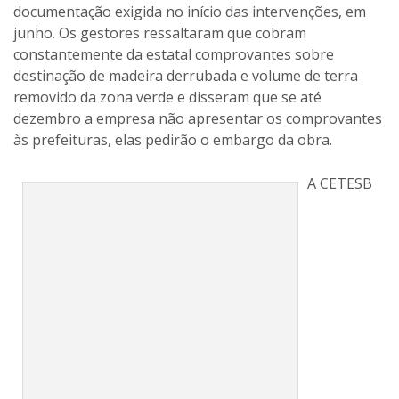
documentação exigida no início das intervenções, em
junho. Os gestores ressaltaram que cobram
constantemente da estatal comprovantes sobre
destinação de madeira derrubada e volume de terra
removido da zona verde e disseram que se até
dezembro a empresa não apresentar os comprovantes
às prefeituras, elas pedirão o embargo da obra.
A CETESB