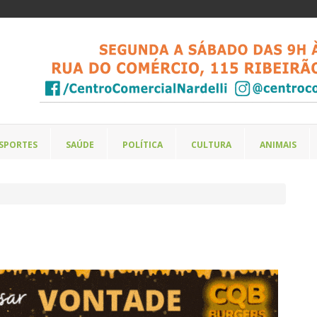
SPORTES
SAÚDE
POLÍTICA
CULTURA
ANIMAIS