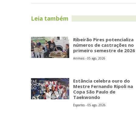
Leia também
Ribeirão Pires potencializa
números de castrações no
primeiro semestre de 2026
Animais - 05 ago, 2026
Estância celebra ouro do
Mestre Fernando Ripoli na
Copa São Paulo de
Taekwondo
Esportes - 05 ago, 2026