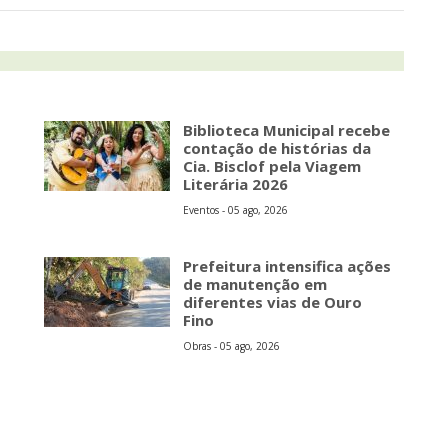
Biblioteca Municipal recebe
contação de histórias da
Cia. Bisclof pela Viagem
Literária 2026
Eventos - 05 ago, 2026
Prefeitura intensifica ações
de manutenção em
diferentes vias de Ouro
Fino
Obras - 05 ago, 2026