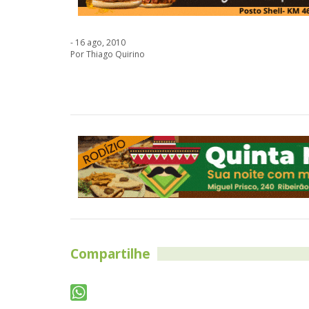
- 16 ago, 2010
Por Thiago Quirino
Compartilhe