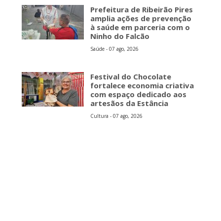
Prefeitura de Ribeirão Pires
amplia ações de prevenção
à saúde em parceria com o
Ninho do Falcão
Saúde - 07 ago, 2026
Festival do Chocolate
fortalece economia criativa
com espaço dedicado aos
artesãos da Estância
Cultura - 07 ago, 2026