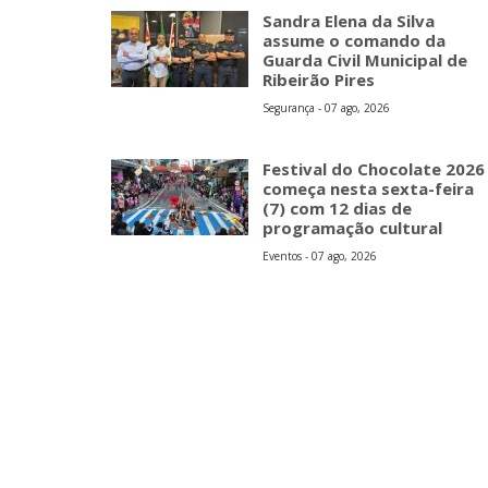
Sandra Elena da Silva
assume o comando da
Guarda Civil Municipal de
Ribeirão Pires
Segurança - 07 ago, 2026
Festival do Chocolate 2026
começa nesta sexta-feira
(7) com 12 dias de
programação cultural
Eventos - 07 ago, 2026