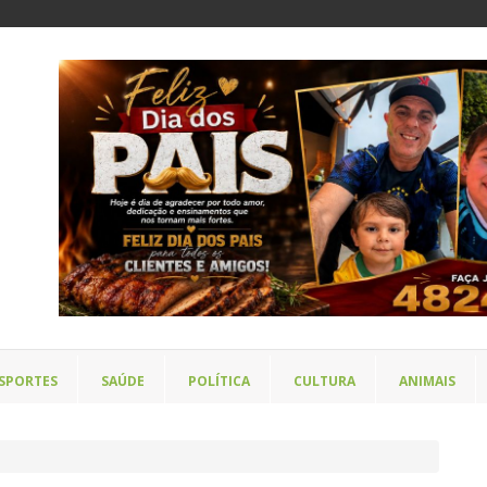
SPORTES
SAÚDE
POLÍTICA
CULTURA
ANIMAIS