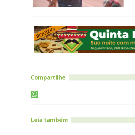
Compartilhe
Leia também