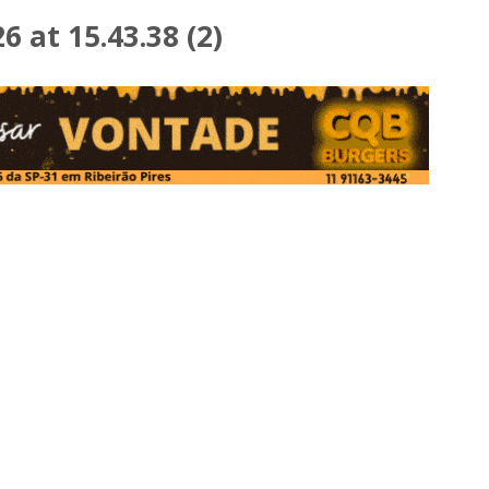
 at 15.43.38 (2)