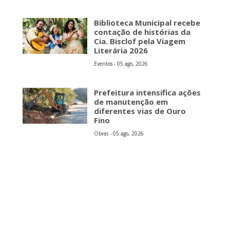
Biblioteca Municipal recebe
contação de histórias da
Cia. Bisclof pela Viagem
Literária 2026
Eventos - 05 ago, 2026
Prefeitura intensifica ações
de manutenção em
diferentes vias de Ouro
Fino
Obras - 05 ago, 2026