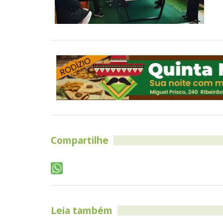
Compartilhe
Leia também