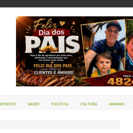
SPORTES
SAÚDE
POLÍTICA
CULTURA
ANIMAIS