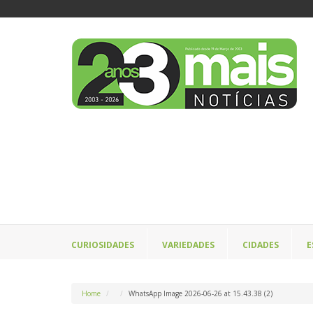
CURIOSIDADES
VARIEDADES
CIDADES
E
Home
WhatsApp Image 2026-06-26 at 15.43.38 (2)