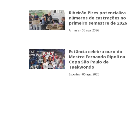
Ribeirão Pires potencializa
números de castrações no
primeiro semestre de 2026
Animais - 05 ago, 2026
Estância celebra ouro do
Mestre Fernando Ripoli na
Copa São Paulo de
Taekwondo
Esportes - 05 ago, 2026