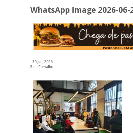
WhatsApp Image 2026-06-26
- 30 jun, 2026
Raul Carvalho