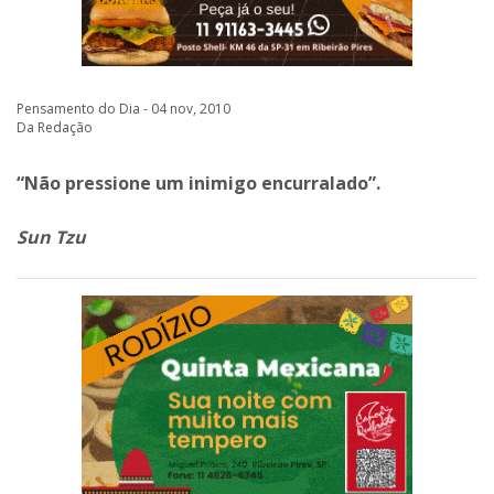
Pensamento do Dia - 04 nov, 2010
Da Redação
“Não pressione um inimigo encurralado”.
Sun Tzu