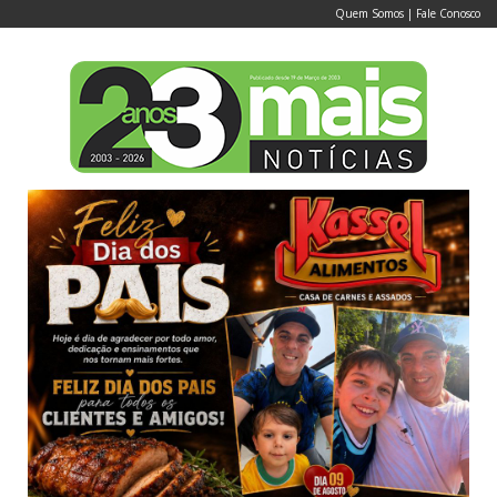
Quem Somos
|
Fale Conosco