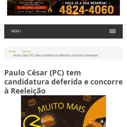
MENU
Home
Política
Paulo César (PC) tem candidatura deferida e concorre à Reeleição
Paulo César (PC) tem
candidatura deferida e concorre
à Reeleição