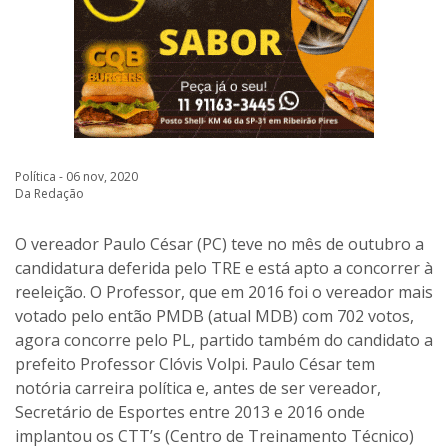
Política - 06 nov, 2020
Da Redação
O vereador Paulo César (PC) teve no mês de outubro a
candidatura deferida pelo TRE e está apto a concorrer à
reeleição. O Professor, que em 2016 foi o vereador mais
votado pelo então PMDB (atual MDB) com 702 votos,
agora concorre pelo PL, partido também do candidato a
prefeito Professor Clóvis Volpi. Paulo César tem
notória carreira política e, antes de ser vereador,
Secretário de Esportes entre 2013 e 2016 onde
implantou os CTT’s (Centro de Treinamento Técnico)