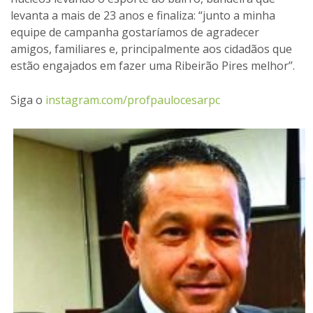
levanta a mais de 23 anos e finaliza: “junto a minha
equipe de campanha gostaríamos de agradecer
amigos, familiares e, principalmente aos cidadãos que
estão engajados em fazer uma Ribeirão Pires melhor’’.
Siga o
instagram.com/profpaulocesarpc