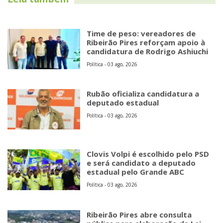
Time de peso: vereadores de
Ribeirão Pires reforçam apoio à
candidatura de Rodrigo Ashiuchi
Política - 03 ago, 2026
Rubão oficializa candidatura a
deputado estadual
Política - 03 ago, 2026
Clovis Volpi é escolhido pelo PSD
e será candidato a deputado
estadual pelo Grande ABC
Política - 03 ago, 2026
Ribeirão Pires abre consulta