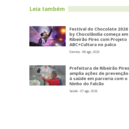
Leia também
Festival do Chocolate 2026
by Chocolândia começa em
Ribeirão Pires com Projeto
ABC+Cultura no palco
Eventos - 08 ago, 2026
Prefeitura de Ribeirão Pire
amplia ações de prevenção
à saúde em parceria com o
Ninho do Falcão
Saúde - 07 ago, 2026