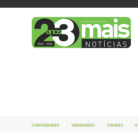
CURIOSIDADES
VARIEDADES
CIDADES
E