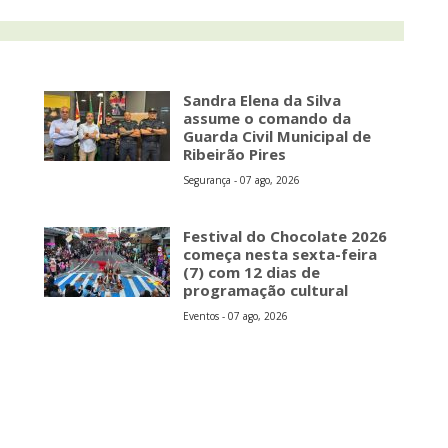
Sandra Elena da Silva
assume o comando da
Guarda Civil Municipal de
Ribeirão Pires
Segurança - 07 ago, 2026
s
Festival do Chocolate 2026
começa nesta sexta-feira
(7) com 12 dias de
programação cultural
Eventos - 07 ago, 2026