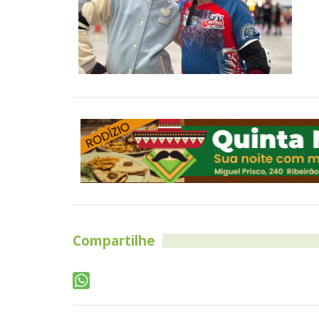
Compartilhe