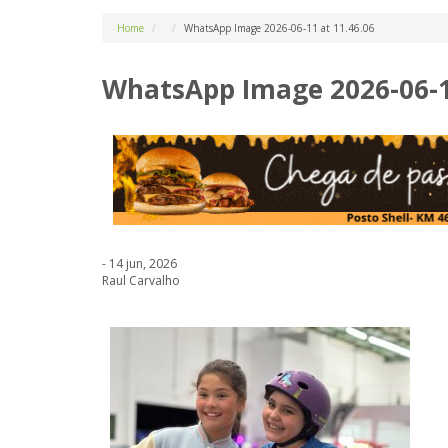
Home
WhatsApp Image 2026-06-11 at 11.46.06
WhatsApp Image 2026-06-11
- 14 jun, 2026
Raul Carvalho