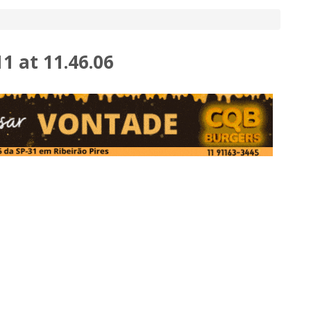
 at 11.46.06