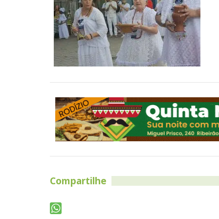
Compartilhe