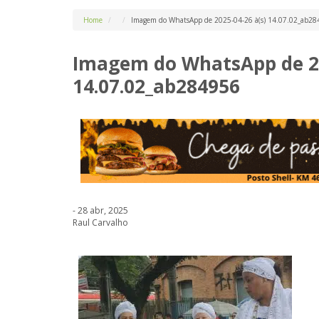
Home
Imagem do WhatsApp de 2025-04-26 à(s) 14.07.02_ab2
Imagem do WhatsApp de 20
14.07.02_ab284956
- 28 abr, 2025
Raul Carvalho