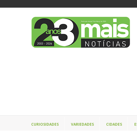
CURIOSIDADES
VARIEDADES
CIDADES
E