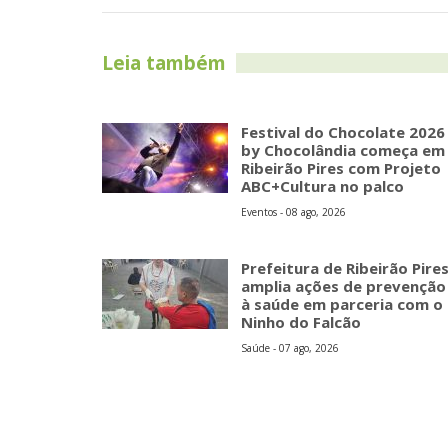
Leia também
Festival do Chocolate 2026
by Chocolândia começa em
Ribeirão Pires com Projeto
ABC+Cultura no palco
Eventos - 08 ago, 2026
Prefeitura de Ribeirão Pire
amplia ações de prevenção
à saúde em parceria com o
Ninho do Falcão
Saúde - 07 ago, 2026