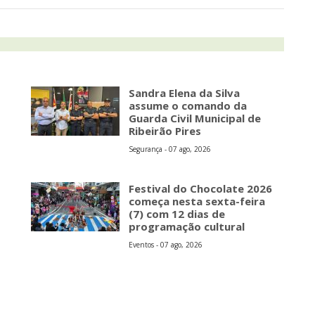
Sandra Elena da Silva
assume o comando da
Guarda Civil Municipal de
Ribeirão Pires
Segurança - 07 ago, 2026
s
Festival do Chocolate 2026
começa nesta sexta-feira
(7) com 12 dias de
programação cultural
Eventos - 07 ago, 2026