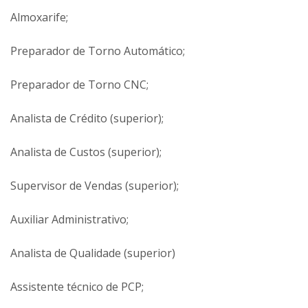
Preparador de Torno CNC;
Analista de Crédito (superior);
Analista de Custos (superior);
Supervisor de Vendas (superior);
Auxiliar Administrativo;
Analista de Qualidade (superior)
Assistente técnico de PCP;
Assistente Administrativo;
Assistente de marketing (superior);
Atendente de restaurante;