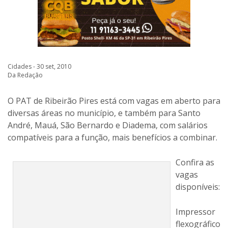
Cidades - 30 set, 2010
Da Redação
O PAT de Ribeirão Pires está com vagas em aberto para
diversas áreas no município, e também para Santo
André, Mauá, São Bernardo e Diadema, com salários
compatíveis para a função, mais benefícios a combinar.
Confira as
vagas
disponíveis:
PAT oferece vagas diversas
Impressor
flexográfico