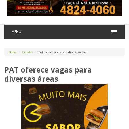
MENU
Home
Cidades
PAT oferece vagas para diversas áreas
PAT oferece vagas para
diversas áreas