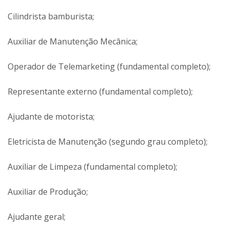
Operador de Telemarketing (fundamental completo);
Representante externo (fundamental completo);
Ajudante de motorista;
Eletricista de Manutenção (segundo grau completo);
Auxiliar de Limpeza (fundamental completo);
Auxiliar de Produção;
Ajudante geral;
Almoxarife;
Preparador de Torno Automático;