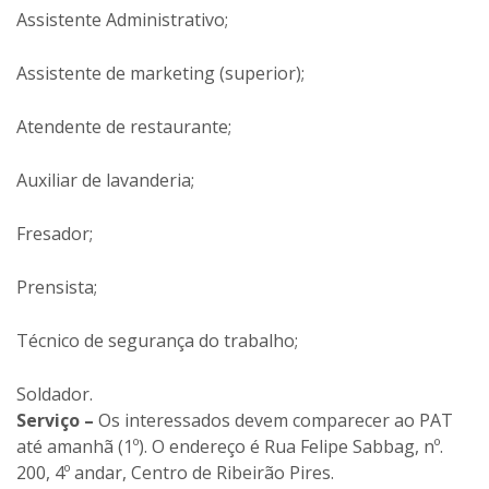
Auxiliar de lavanderia;
Fresador;
Prensista;
Técnico de segurança do trabalho;
Soldador.
Serviço –
Os interessados devem comparecer ao PAT
até amanhã (1º). O endereço é Rua Felipe Sabbag, nº.
200, 4º andar, Centro de Ribeirão Pires.