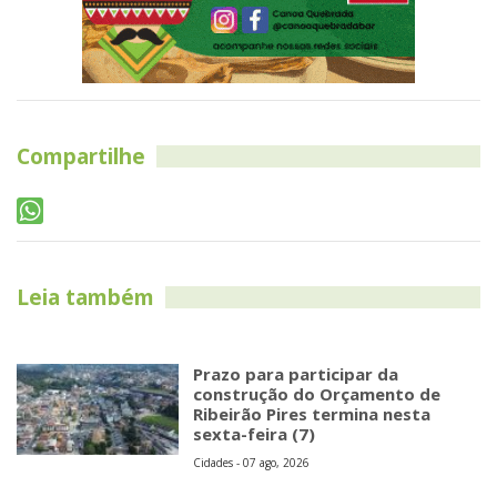
Compartilhe
Leia também
Prazo para participar da
construção do Orçamento de
Ribeirão Pires termina nesta
sexta-feira (7)
Cidades - 07 ago, 2026