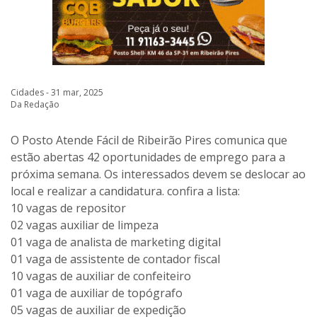
Cidades - 31 mar, 2025
Da Redação
O Posto Atende Fácil de Ribeirão Pires comunica que
estão abertas 42 oportunidades de emprego para a
próxima semana. Os interessados devem se deslocar ao
local e realizar a candidatura. confira a lista:
10 vagas de repositor
02 vagas auxiliar de limpeza
01 vaga de analista de marketing digital
01 vaga de assistente de contador fiscal
10 vagas de auxiliar de confeiteiro
01 vaga de auxiliar de topógrafo
05 vagas de auxiliar de expedição