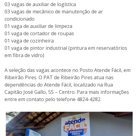
03 vagas de auxiliar de logística
03 vagas de mecânico de manutenção de ar
condicionado
01 vaga de auxiliar de limpeza
01 vaga de cortador de roupas
01 vaga de cozinheira
01 vaga de pintor industrial (pintura em reservatórios
em fibra de vidro)
A seleção das vagas acontece no Posto Atende Fácil, em
Ribeirão Pires. O PAT de Ribeirão Pires atua nas
dependências do Atende Fácil, localizado na Rua
Capitão José Gallo, 55 – Centro. Para mais informações
entre em contato pelo telefone 4824-4282.