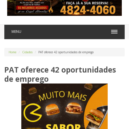
MENU
Home
Cidades
PAT oferece 42 oportunidades de emprego
PAT oferece 42 oportunidades
de emprego