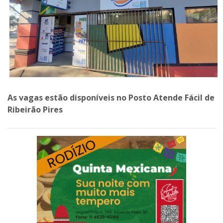
As vagas estão disponíveis no Posto Atende Fácil de
Ribeirão Pires