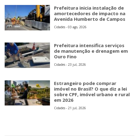
Prefeitura inicia instalação de
amortecedores de impacto na
Avenida Humberto de Campos
Cidades - 03 ago, 2026
Prefeitura intensifica serviços
de manutenção e drenagem em
Ouro Fino
Cidades - 23 jul, 2026
Estrangeiro pode comprar
imóvel no Brasil? O que diz a lei
sobre CPF, imóvel urbano e rural
em 2026
Cidades - 21 jul, 2026