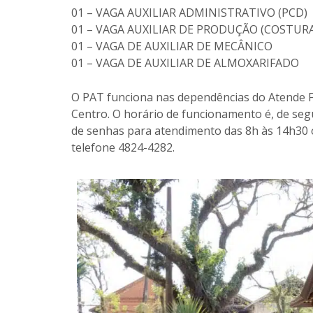
01 – VAGA AUXILIAR ADMINISTRATIVO (PCD)
01 – VAGA AUXILIAR DE PRODUÇÃO (COSTUR
01 – VAGA DE AUXILIAR DE MECÂNICO
01 – VAGA DE AUXILIAR DE ALMOXARIFADO
O PAT funciona nas dependências do Atende Fác
Centro. O horário de funcionamento é, de segu
de senhas para atendimento das 8h às 14h30
telefone 4824-4282.