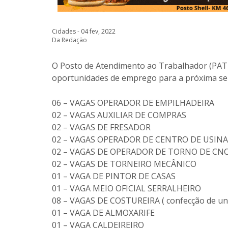
Cidades - 04 fev, 2022
Da Redação
O Posto de Atendimento ao Trabalhador (PAT –
oportunidades de emprego para a próxima sema
06 – VAGAS OPERADOR DE EMPILHADEIRA
02 – VAGAS AUXILIAR DE COMPRAS
02 – VAGAS DE FRESADOR
02 – VAGAS OPERADOR DE CENTRO DE USIN
02 – VAGAS DE OPERADOR DE TORNO DE CN
02 – VAGAS DE TORNEIRO MECÂNICO
01 – VAGA DE PINTOR DE CASAS
01 – VAGA MEIO OFICIAL SERRALHEIRO
08 – VAGAS DE COSTUREIRA ( confecção de un
01 – VAGA DE ALMOXARIFE
01 – VAGA CALDEIREIRO