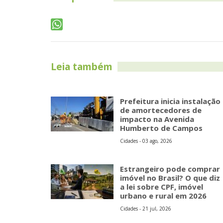
Leia também
Prefeitura inicia instalação
de amortecedores de
impacto na Avenida
Humberto de Campos
Cidades - 03 ago, 2026
Estrangeiro pode comprar
imóvel no Brasil? O que diz
a lei sobre CPF, imóvel
urbano e rural em 2026
Cidades - 21 jul, 2026