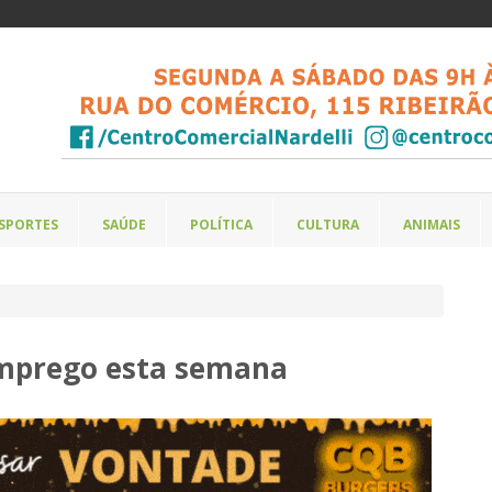
SPORTES
SAÚDE
POLÍTICA
CULTURA
ANIMAIS
emprego esta semana