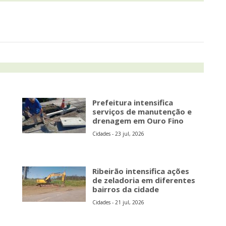
Prefeitura intensifica
serviços de manutenção e
drenagem em Ouro Fino
Cidades - 23 jul, 2026
Ribeirão intensifica ações
de zeladoria em diferentes
bairros da cidade
Cidades - 21 jul, 2026