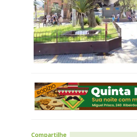
Compartilhe