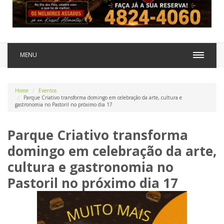
MENU
Home
Eventos
Parque Criativo transforma domingo em celebração da arte, cultura e
gastronomia no Pastoril no próximo dia 17
Parque Criativo transforma
domingo em celebração da arte,
cultura e gastronomia no
Pastoril no próximo dia 17