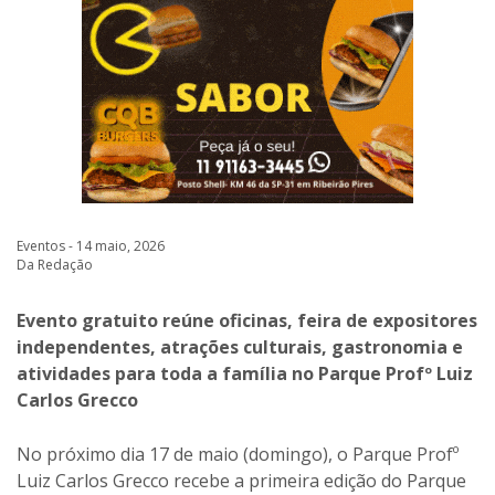
Eventos - 14 maio, 2026
Da Redação
Evento gratuito reúne oficinas, feira de expositores
independentes, atrações culturais, gastronomia e
atividades para toda a família no Parque Profº Luiz
Carlos Grecco
No próximo dia 17 de maio (domingo), o Parque Profº
Luiz Carlos Grecco recebe a primeira edição do Parque