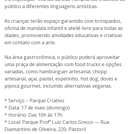
público a diferentes linguagens artísticas.
As crianças terão espaço garantido com brinquedos,
oficina de mandala infantil e ateliê livre para todas as
idades, promovendo atividades educativas e criativas
em contato com a arte.
Na área gastronômica, o público poderá aproveitar
uma praça de alimentação com food trucks e opções
variadas, como hambúrguer artesanal, chopp
artesanal, açaí, pastel, espetinho, hot dog, doces e
pipoca gourmet, incluindo alternativas veganas.
* Serviço – Parque Criativo
* Data: 17 de maio (domingo)
* Horário: Das 10h às 17h
* Local: Parque Profº Luiz Carlos Grecco — Rua
Diamantino de Oliveira, 220, Pastoril