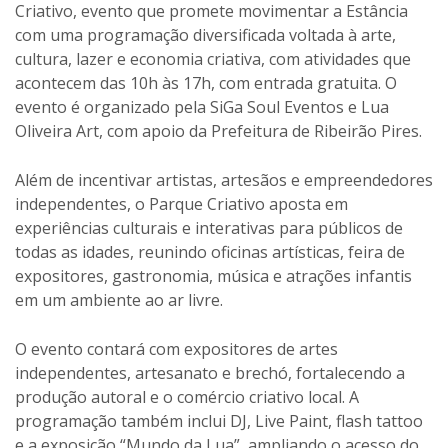
Criativo, evento que promete movimentar a Estância
com uma programação diversificada voltada à arte,
cultura, lazer e economia criativa, com atividades que
acontecem das 10h às 17h, com entrada gratuita. O
evento é organizado pela SiGa Soul Eventos e Lua
Oliveira Art, com apoio da Prefeitura de Ribeirão Pires.
Além de incentivar artistas, artesãos e empreendedores
independentes, o Parque Criativo aposta em
experiências culturais e interativas para públicos de
todas as idades, reunindo oficinas artísticas, feira de
expositores, gastronomia, música e atrações infantis
em um ambiente ao ar livre.
O evento contará com expositores de artes
independentes, artesanato e brechó, fortalecendo a
produção autoral e o comércio criativo local. A
programação também inclui DJ, Live Paint, flash tattoo
e a exposição “Mundo da Lua”, ampliando o acesso do