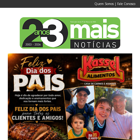
Quem Somos
|
Fale Conosco