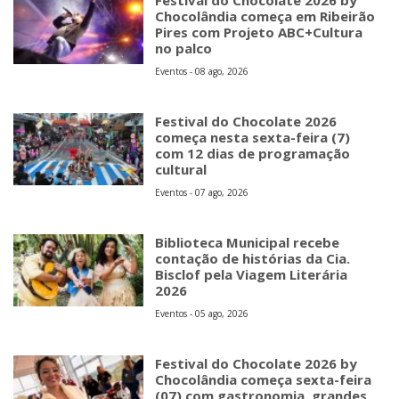
Chocolândia começa em Ribeirão
Pires com Projeto ABC+Cultura
no palco
Eventos - 08 ago, 2026
Festival do Chocolate 2026
começa nesta sexta-feira (7)
com 12 dias de programação
cultural
Eventos - 07 ago, 2026
Biblioteca Municipal recebe
contação de histórias da Cia.
Bisclof pela Viagem Literária
2026
Eventos - 05 ago, 2026
Festival do Chocolate 2026 by
Chocolândia começa sexta-feira
(07) com gastronomia, grandes