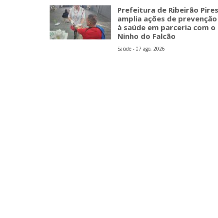
Prefeitura de Ribeirão Pire
amplia ações de prevenção
à saúde em parceria com o
Ninho do Falcão
Saúde - 07 ago, 2026