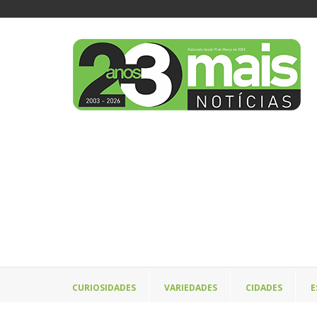
CURIOSIDADES
VARIEDADES
CIDADES
E