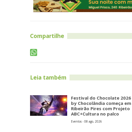
Compartilhe
Leia também
Festival do Chocolate 2026
by Chocolândia começa em
Ribeirão Pires com Projeto
ABC+Cultura no palco
Eventos - 08 ago, 2026