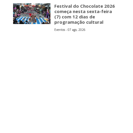
s
Festival do Chocolate 2026
começa nesta sexta-feira
(7) com 12 dias de
programação cultural
Eventos - 07 ago, 2026