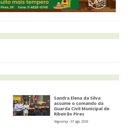
Sandra Elena da Silva
assume o comando da
Guarda Civil Municipal de
Ribeirão Pires
Segurança - 07 ago, 2026