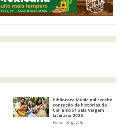
Biblioteca Municipal recebe
contação de histórias da
Cia. Bisclof pela Viagem
Literária 2026
Eventos - 05 ago, 2026