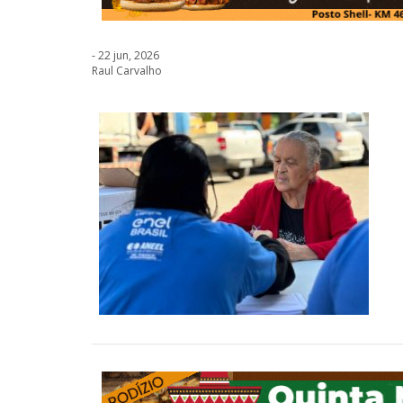
- 22 jun, 2026
Raul Carvalho