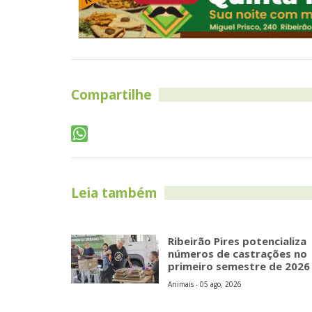
Compartilhe
Leia também
Ribeirão Pires potencializa
números de castrações no
primeiro semestre de 2026
Animais - 05 ago, 2026