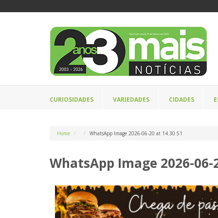
CURIOSIDADES
VARIEDADES
CIDADES
E
Home
WhatsApp Image 2026-06-20 at 14.30.51
WhatsApp Image 2026-06-20