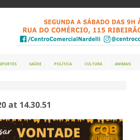
SPORTES
SAÚDE
POLÍTICA
CULTURA
ANIMAIS
 at 14.30.51