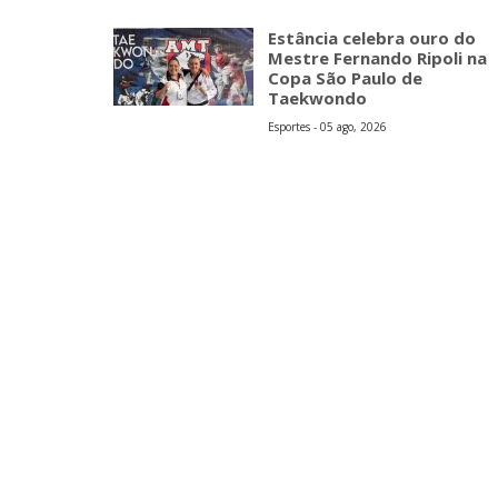
Estância celebra ouro do
Mestre Fernando Ripoli na
Copa São Paulo de
Taekwondo
Esportes - 05 ago, 2026