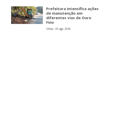
Prefeitura intensifica ações
de manutenção em
diferentes vias de Ouro
Fino
Obras - 05 ago, 2026