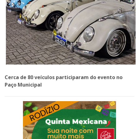
Cerca de 80 veículos participaram do evento no
Paço Municipal