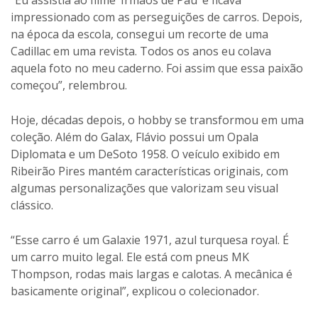
impressionado com as perseguições de carros. Depois,
na época da escola, consegui um recorte de uma
Cadillac em uma revista. Todos os anos eu colava
aquela foto no meu caderno. Foi assim que essa paixão
começou”, relembrou.
Hoje, décadas depois, o hobby se transformou em uma
coleção. Além do Galax, Flávio possui um Opala
Diplomata e um DeSoto 1958. O veículo exibido em
Ribeirão Pires mantém características originais, com
algumas personalizações que valorizam seu visual
clássico.
“Esse carro é um Galaxie 1971, azul turquesa royal. É
um carro muito legal. Ele está com pneus MK
Thompson, rodas mais largas e calotas. A mecânica é
basicamente original”, explicou o colecionador.