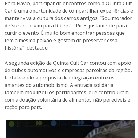
Para Flávio, participar de encontros como a Quinta Cult
Car é uma oportunidade de compartilhar experiências e
manter viva a cultura dos carros antigos. “Sou morador
de Suzano e vim para Ribeirão Pires justamente para
curtir o evento. É muito bom encontrar pessoas que
têm a mesma paixão e gostam de preservar essa
história”, destacou.
A segunda edição da Quinta Cult Car contou com apoio
de clubes automotivos e empresas parceiras da região,
fortalecendo a proposta de integração entre os
amantes do automobilismo. A entrada solidária
também mobilizou os participantes, que contribuíram
com a doação voluntária de alimentos não perecíveis e
ração para pets.