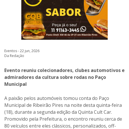
Eventos - 22 jun, 2026
Da Redação
Evento reuniu colecionadores, clubes automotivos e
admiradores da cultura sobre rodas no Paço
Municipal
A paixão pelos automóveis tomou conta do Paço
Municipal de Ribeirão Pires na noite desta quinta-feira
(18), durante a segunda edição da Quinta Cult Car.
Promovido pela Prefeitura, o encontro reuniu cerca de
80 veículos entre eles clássicos, personalizados, off-