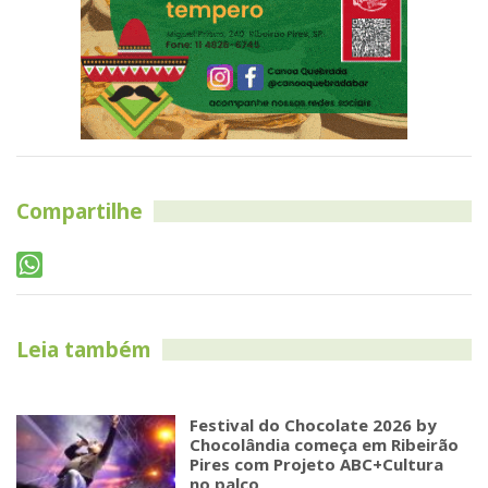
Compartilhe
Leia também
Festival do Chocolate 2026 by
Chocolândia começa em Ribeirão
Pires com Projeto ABC+Cultura
no palco