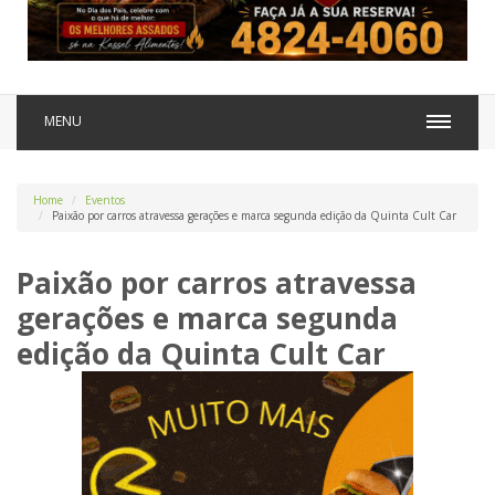
MENU
Home
Eventos
Paixão por carros atravessa gerações e marca segunda edição da Quinta Cult Car
Paixão por carros atravessa
gerações e marca segunda
edição da Quinta Cult Car