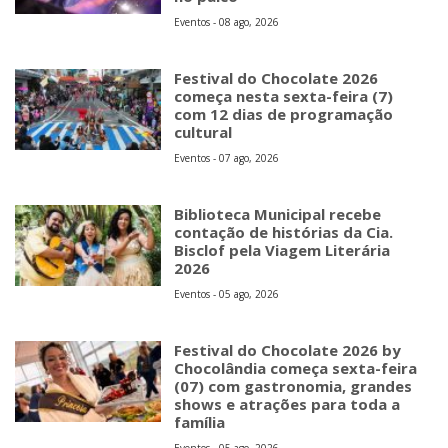
Eventos - 08 ago, 2026
Festival do Chocolate 2026
começa nesta sexta-feira (7)
com 12 dias de programação
cultural
Eventos - 07 ago, 2026
Biblioteca Municipal recebe
contação de histórias da Cia.
Bisclof pela Viagem Literária
2026
Eventos - 05 ago, 2026
Festival do Chocolate 2026 by
Chocolândia começa sexta-feira
(07) com gastronomia, grandes
shows e atrações para toda a
família
Eventos - 05 ago, 2026