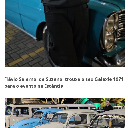
Flávio Salerno, de Suzano, trouxe o seu Galaxie 1971
para o evento na Estância