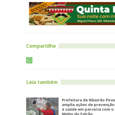
Compartilhe
Leia também
Prefeitura de Ribeirão Pire
amplia ações de prevenção
à saúde em parceria com o
Ninho do Falcão