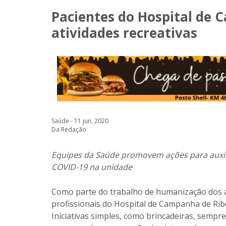
Pacientes do Hospital de
atividades recreativas
Saúde - 11 jun, 2020
Da Redação
Equipes da Saúde promovem ações para auxil
COVID-19 na unidade
Como parte do trabalho de humanização dos a
profissionais do Hospital de Campanha de Rib
Iniciativas simples, como brincadeiras, sempr