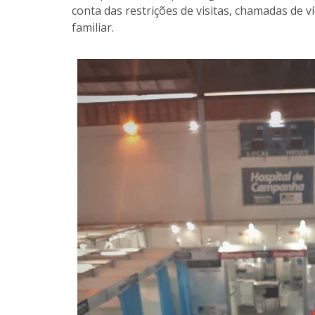
conta das restrições de visitas, chamadas de v
familiar.