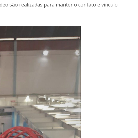
ídeo são realizadas para manter o contato e vínculo