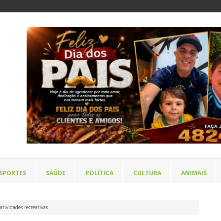
SPORTES
SAÚDE
POLÍTICA
CULTURA
ANIMAIS
tividades recreativas