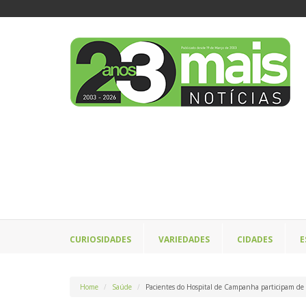
CURIOSIDADES
VARIEDADES
CIDADES
E
Home
Saúde
Pacientes do Hospital de Campanha participam de a