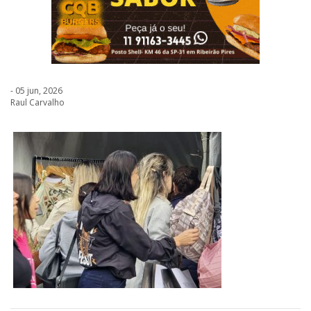
- 05 jun, 2026
Raul Carvalho