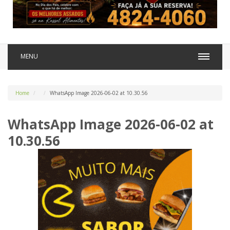
MENU
Home
WhatsApp Image 2026-06-02 at 10.30.56
WhatsApp Image 2026-06-02 at
10.30.56