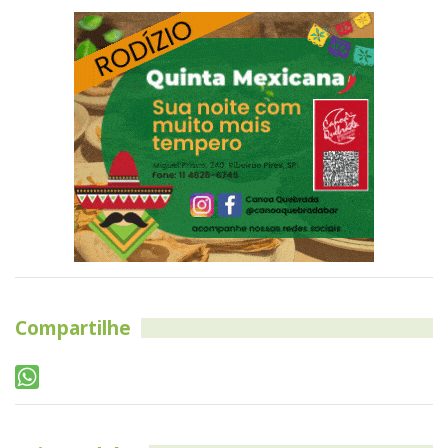
Compartilhe