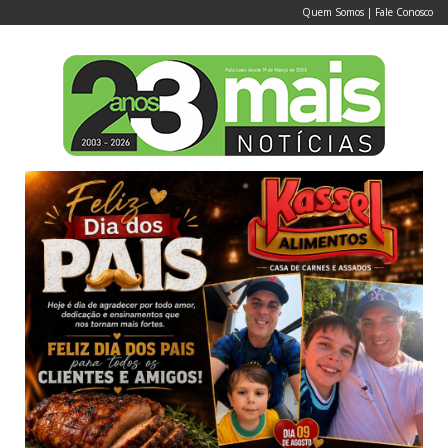
Quem Somos
|
Fale Conosco