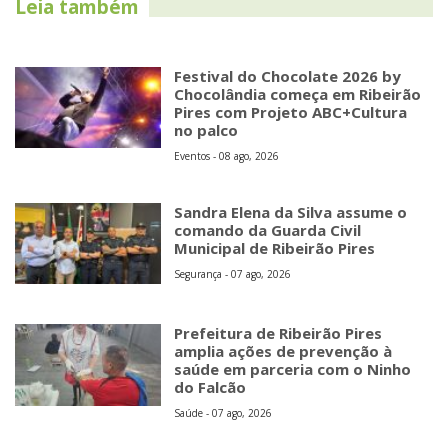
Leia também
Festival do Chocolate 2026 by
Chocolândia começa em Ribeirão
Pires com Projeto ABC+Cultura
no palco
Eventos - 08 ago, 2026
Sandra Elena da Silva assume o
comando da Guarda Civil
Municipal de Ribeirão Pires
Segurança - 07 ago, 2026
Prefeitura de Ribeirão Pires
amplia ações de prevenção à
saúde em parceria com o Ninho
do Falcão
Saúde - 07 ago, 2026