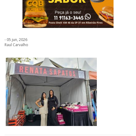
- 05 jun, 2026
Raul Carvalho