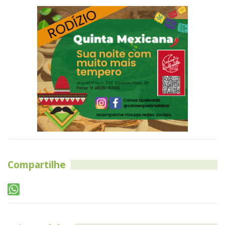
Compartilhe