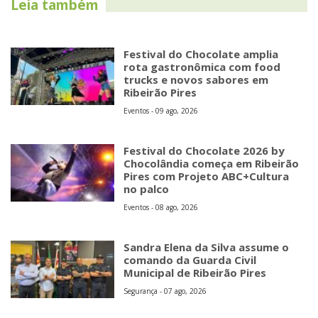
Leia também
Festival do Chocolate amplia
rota gastronômica com food
trucks e novos sabores em
Ribeirão Pires
Eventos - 09 ago, 2026
Festival do Chocolate 2026 by
Chocolândia começa em Ribeirão
Pires com Projeto ABC+Cultura
no palco
Eventos - 08 ago, 2026
Sandra Elena da Silva assume o
comando da Guarda Civil
Municipal de Ribeirão Pires
Segurança - 07 ago, 2026