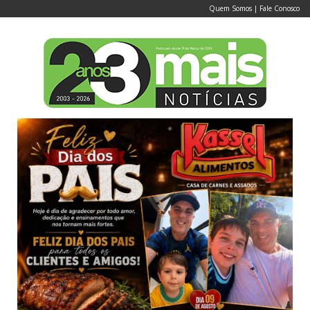
Quem Somos
|
Fale Conosco