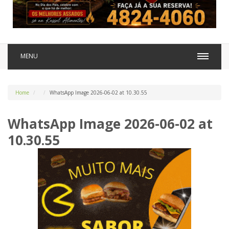
MENU
Home
WhatsApp Image 2026-06-02 at 10.30.55
WhatsApp Image 2026-06-02 at
10.30.55