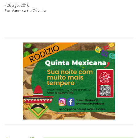
- 26 ago, 2010
Por Vanessa de Oliveira