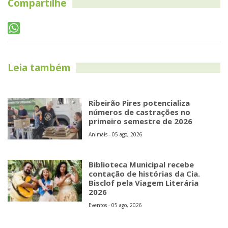
Compartilhe
Leia também
Ribeirão Pires potencializa
números de castrações no
primeiro semestre de 2026
Animais - 05 ago, 2026
Biblioteca Municipal recebe
contação de histórias da Cia.
Bisclof pela Viagem Literária
2026
Eventos - 05 ago, 2026