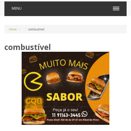
MENU
Home
combustível
combustível