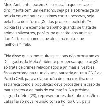
Meio Ambiente, porém, Cida ressalta que os casos
dificilmente têm um desfecho, seja pela sobrecarga da
polícia em combater os crimes contra pessoas, seja
pela falta de informação dos próprios policiais. “A
polícia faz um exemplar trabalho quando se trata de
animais silvestres, porém, na questão dos animais
domésticos, achamos que ainda há muito que
melhorar”, fala.
Cida disse que como muitas pessoas não procuram as
Delegacias do Meio Ambiente por pensar que o órgão
só trata de crimes relacionados a animais silvestres,
ficou acertada na reunião uma parceria entre a ONG e a
Polícia Civil, para a elaboração de uma cartilha que
esclareça como a população deve proceder em caso de
maus tratos a animais de estimação. Na próxima
segunda-feira (23), representantes do Clube dos Vira-
Latas farão nova reunião com a Polícia Civil, para