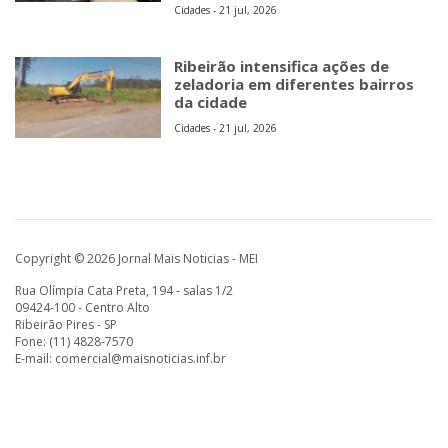
Cidades - 21 jul, 2026
Ribeirão intensifica ações de
zeladoria em diferentes bairros
da cidade
Cidades - 21 jul, 2026
Copyright © 2026 Jornal Mais Noticias - MEI
Rua Olímpia Cata Preta, 194 - salas 1/2
09424-100 - Centro Alto
Ribeirão Pires - SP
Fone: (11) 4828-7570
E-mail:
comercial@maisnoticias.inf.br