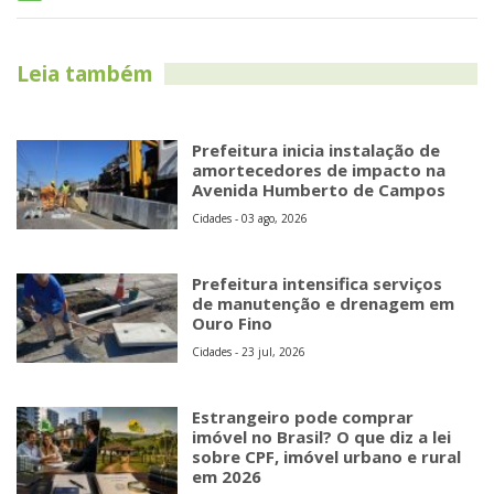
Leia também
Prefeitura inicia instalação de
amortecedores de impacto na
Avenida Humberto de Campos
Cidades - 03 ago, 2026
Prefeitura intensifica serviços
de manutenção e drenagem em
Ouro Fino
Cidades - 23 jul, 2026
Estrangeiro pode comprar
imóvel no Brasil? O que diz a lei
sobre CPF, imóvel urbano e rural
em 2026