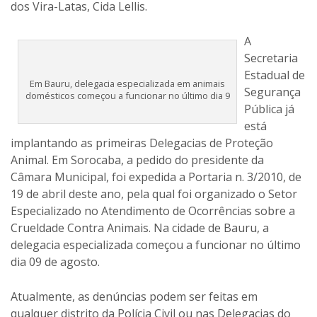
dos Vira-Latas, Cida Lellis.
A
Secretaria
Estadual de
Em Bauru, delegacia especializada em animais
Segurança
domésticos começou a funcionar no último dia 9
Pública já
está
implantando as primeiras Delegacias de Proteção
Animal. Em Sorocaba, a pedido do presidente da
Câmara Municipal, foi expedida a Portaria n. 3/2010, de
19 de abril deste ano, pela qual foi organizado o Setor
Especializado no Atendimento de Ocorrências sobre a
Crueldade Contra Animais. Na cidade de Bauru, a
delegacia especializada começou a funcionar no último
dia 09 de agosto.
Atualmente, as denúncias podem ser feitas em
qualquer distrito da Polícia Civil ou nas Delegacias do