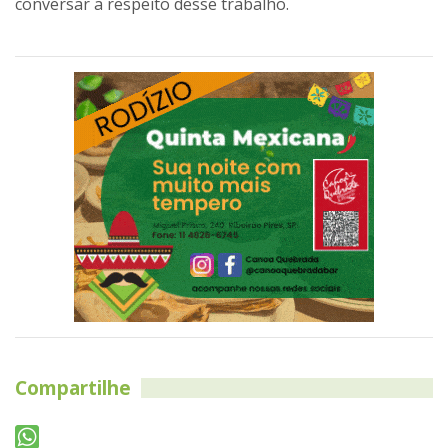
conversar a respeito desse trabalho.
Compartilhe