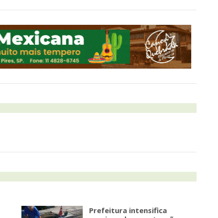
Prefeitura intensifica