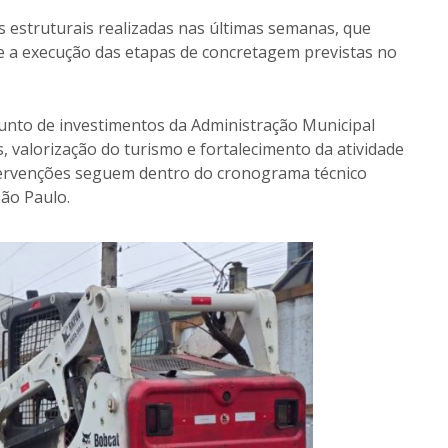
s estruturais realizadas nas últimas semanas, que
 e a execução das etapas de concretagem previstas no
njunto de investimentos da Administração Municipal
 valorização do turismo e fortalecimento da atividade
ntervenções seguem dentro do cronograma técnico
ão Paulo.