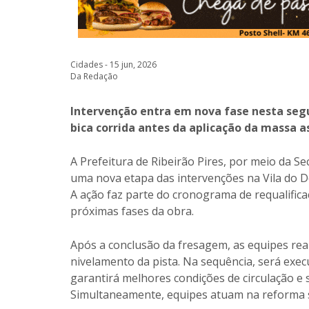
Cidades - 15 jun, 2026
Da Redação
Intervenção entra em nova fase nesta segu
bica corrida antes da aplicação da massa a
A Prefeitura de Ribeirão Pires, por meio da Se
uma nova etapa das intervenções na Vila do Do
A ação faz parte do cronograma de requalific
próximas fases da obra.
Após a conclusão da fresagem, as equipes real
nivelamento da pista. Na sequência, será exe
garantirá melhores condições de circulação e
Simultaneamente, equipes atuam na reforma s