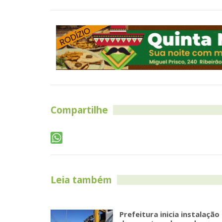
Compartilhe
Leia também
Prefeitura inicia instalação