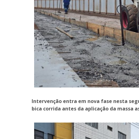
Intervenção entra em nova fase nesta segu
bica corrida antes da aplicação da massa a