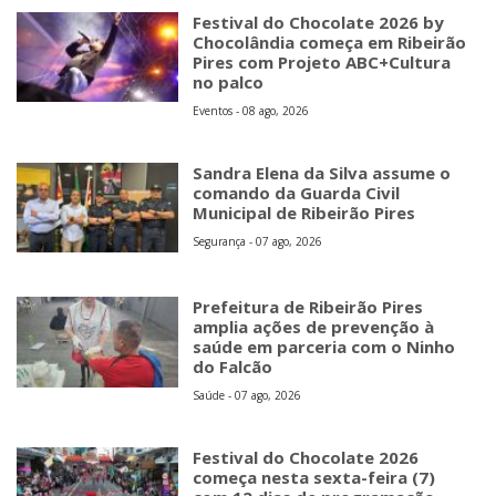
Festival do Chocolate 2026 by
Chocolândia começa em Ribeirão
Pires com Projeto ABC+Cultura
no palco
Eventos - 08 ago, 2026
Sandra Elena da Silva assume o
comando da Guarda Civil
Municipal de Ribeirão Pires
Segurança - 07 ago, 2026
Prefeitura de Ribeirão Pires
amplia ações de prevenção à
saúde em parceria com o Ninho
do Falcão
Saúde - 07 ago, 2026
Festival do Chocolate 2026
começa nesta sexta-feira (7)