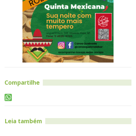
Compartilhe
Leia também