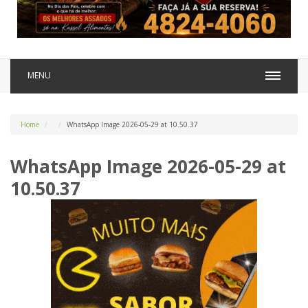
MENU
Home
WhatsApp Image 2026-05-29 at 10.50.37
WhatsApp Image 2026-05-29 at
10.50.37