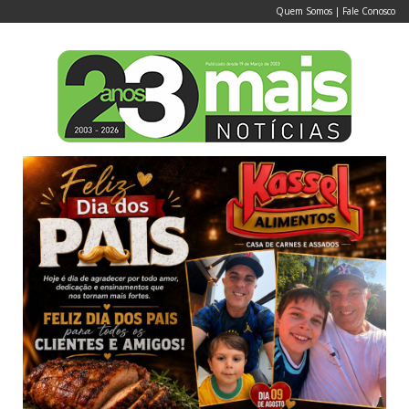
Quem Somos
|
Fale Conosco