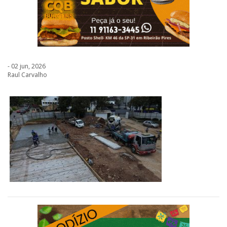
- 02 jun, 2026
Raul Carvalho