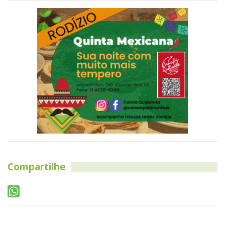
Compartilhe