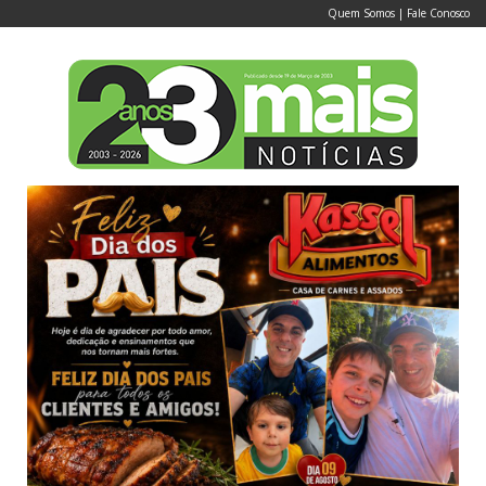
Quem Somos
|
Fale Conosco