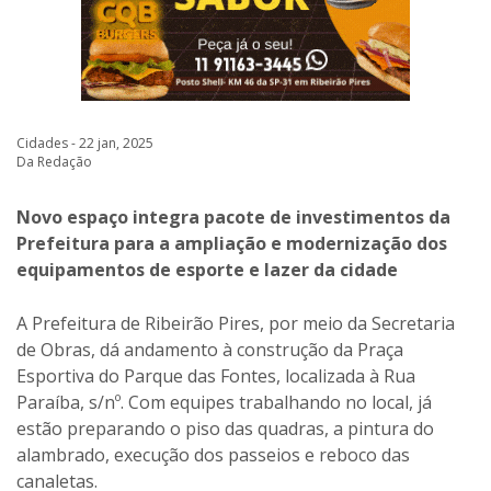
Cidades - 22 jan, 2025
Da Redação
Novo espaço integra pacote de investimentos da
Prefeitura para a ampliação e modernização dos
equipamentos de esporte e lazer da cidade
A Prefeitura de Ribeirão Pires, por meio da Secretaria
de Obras, dá andamento à construção da Praça
Esportiva do Parque das Fontes, localizada à Rua
Paraíba, s/nº. Com equipes trabalhando no local, já
estão preparando o piso das quadras, a pintura do
alambrado, execução dos passeios e reboco das
canaletas.