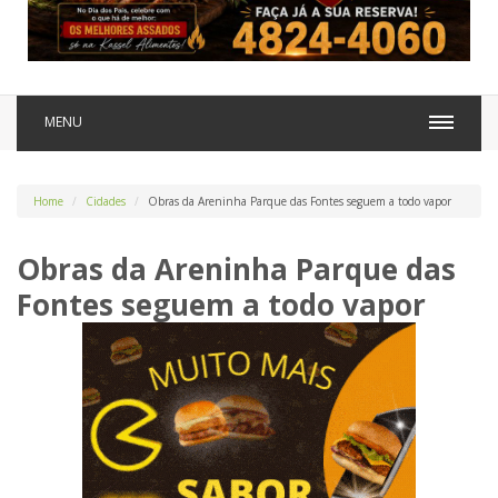
MENU
Home
Cidades
Obras da Areninha Parque das Fontes seguem a todo vapor
Obras da Areninha Parque das
Fontes seguem a todo vapor