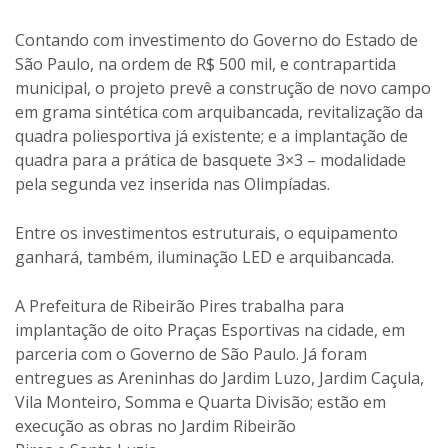
Contando com investimento do Governo do Estado de
São Paulo, na ordem de R$ 500 mil, e contrapartida
municipal, o projeto prevê a construção de novo campo
em grama sintética com arquibancada, revitalização da
quadra poliesportiva já existente; e a implantação de
quadra para a prática de basquete 3×3 – modalidade
pela segunda vez inserida nas Olimpíadas.
Entre os investimentos estruturais, o equipamento
ganhará, também, iluminação LED e arquibancada.
A Prefeitura de Ribeirão Pires trabalha para
implantação de oito Praças Esportivas na cidade, em
parceria com o Governo de São Paulo. Já foram
entregues as Areninhas do Jardim Luzo, Jardim Caçula,
Vila Monteiro, Somma e Quarta Divisão; estão em
execução as obras no Jardim Ribeirão