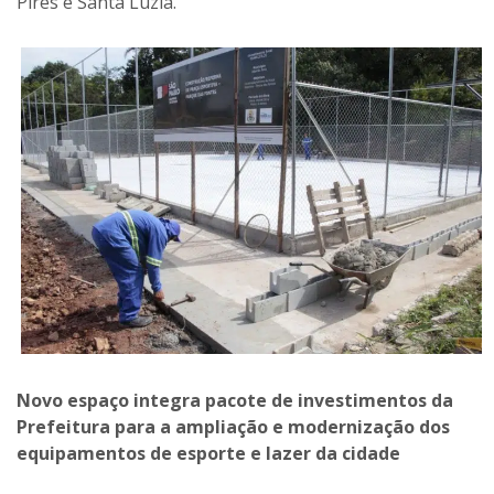
Pires e Santa Luzia.
Novo espaço integra pacote de investimentos da
Prefeitura para a ampliação e modernização dos
equipamentos de esporte e lazer da cidade