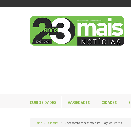
CURIOSIDADES
VARIEDADES
CIDADES
E
Home
Cidades
Novo coreto será atração na Praça da Matriz