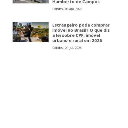
Humberto de Campos
Cidades - 03 ago, 2026
Estrangeiro pode comprar
imóvel no Brasil? O que diz
a lei sobre CPF, imóvel
urbano e rural em 2026
Cidades - 21 jul, 2026