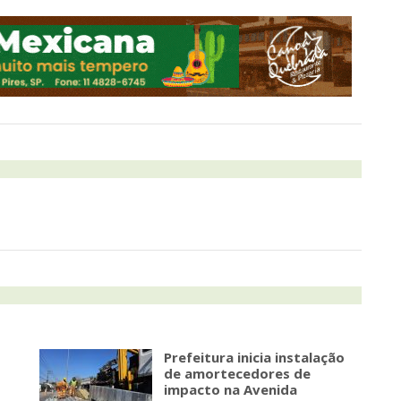
Prefeitura inicia instalação
de amortecedores de
impacto na Avenida