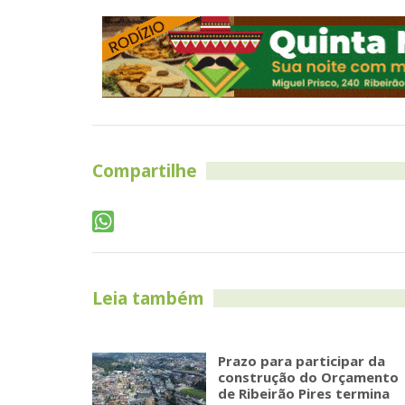
Compartilhe
Leia também
Prazo para participar da
construção do Orçamento
de Ribeirão Pires termina