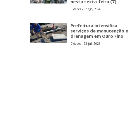
nesta sexta-feira (7)
Cidades - 07 ago, 2026
Prefeitura intensifica
serviços de manutenção e
drenagem em Ouro Fino
Cidades - 23 jul, 2026