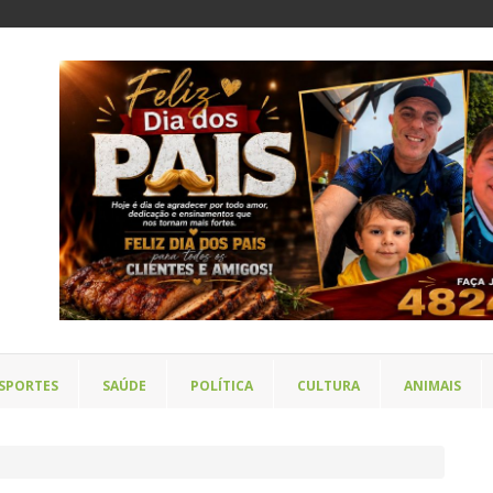
SPORTES
SAÚDE
POLÍTICA
CULTURA
ANIMAIS