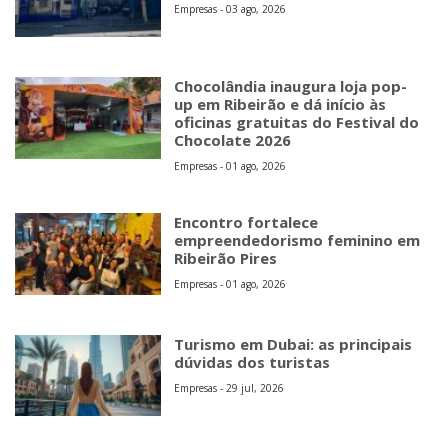
Empresas - 03 ago, 2026
Chocolândia inaugura loja pop-
up em Ribeirão e dá início às
oficinas gratuitas do Festival do
Chocolate 2026
Empresas - 01 ago, 2026
Encontro fortalece
empreendedorismo feminino em
Ribeirão Pires
Empresas - 01 ago, 2026
Turismo em Dubai: as principais
dúvidas dos turistas
Empresas - 29 jul, 2026