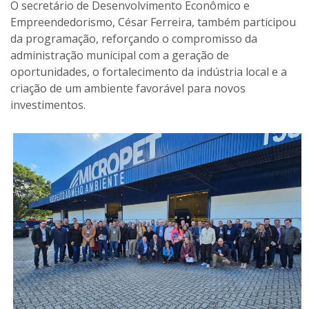
O secretário de Desenvolvimento Econômico e
Empreendedorismo, César Ferreira, também participou
da programação, reforçando o compromisso da
administração municipal com a geração de
oportunidades, o fortalecimento da indústria local e a
criação de um ambiente favorável para novos
investimentos.