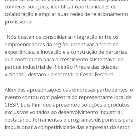
conhecer soluções, identificar oportunidades de
colaboração e ampliar suas redes de relacionamento
profissional.
“Nós buscamos consolidar a integração entre os
empreendedores da região, incentivar a troca de
experiências, a inovação e a construção de parcerias
que contribuam para o crescimento sustentável do
parque industrial de Ribeirão Pires e das cidades
vizinhas”, destacou o secretário César Ferreira.
Além das apresentações das empresas participantes, o
evento contou com palestra do representante local da
CIESP, Luis Pini, que apresentou soluções e produtos
exclusivos voltados ao desenvolvimento industrial,
destacando ferramentas e programas disponíveis para
impulsionar a competitividade das empresas do setor.