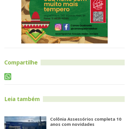
Compartilhe
Leia também
Colônia Assessórios completa 10
anos com novidades