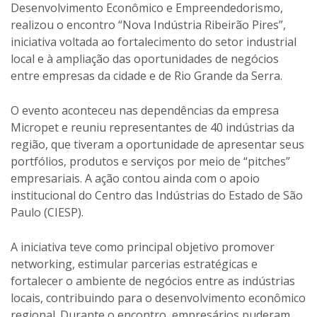
Desenvolvimento Econômico e Empreendedorismo,
realizou o encontro “Nova Indústria Ribeirão Pires”,
iniciativa voltada ao fortalecimento do setor industrial
local e à ampliação das oportunidades de negócios
entre empresas da cidade e de Rio Grande da Serra.
O evento aconteceu nas dependências da empresa
Micropet e reuniu representantes de 40 indústrias da
região, que tiveram a oportunidade de apresentar seus
portfólios, produtos e serviços por meio de “pitches”
empresariais. A ação contou ainda com o apoio
institucional do Centro das Indústrias do Estado de São
Paulo (CIESP).
A iniciativa teve como principal objetivo promover
networking, estimular parcerias estratégicas e
fortalecer o ambiente de negócios entre as indústrias
locais, contribuindo para o desenvolvimento econômico
regional. Durante o encontro, empresários puderam