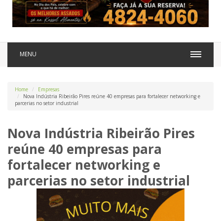
MENU
Home
Empresas
Nova Indústria Ribeirão Pires reúne 40 empresas para fortalecer networking e
parcerias no setor industrial
Nova Indústria Ribeirão Pires
reúne 40 empresas para
fortalecer networking e
parcerias no setor industrial