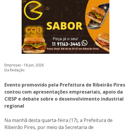
Empresas - 18 jun, 2026
Da Redação
Evento promovido pela Prefeitura de Ribeirão Pires
contou com apresentações empresariais, apoio da
CIESP e debate sobre o desenvolvimento industrial
regional
Na manhã desta quarta-feira (17), a Prefeitura de
Ribeirão Pires, por meio da Secretaria de