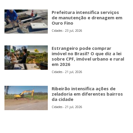
Prefeitura intensifica serviços
de manutenção e drenagem em
Ouro Fino
Cidades - 23 jul, 2026
Estrangeiro pode comprar
imóvel no Brasil? O que diz a lei
sobre CPF, imóvel urbano e rural
em 2026
Cidades - 21 jul, 2026
Ribeirão intensifica ações de
zeladoria em diferentes bairros
da cidade
Cidades - 21 jul, 2026