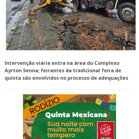
Intervenção viária entra na área do Complexo
Ayrton Senna; feirantes da tradicional feira de
quinta são envolvidos no processo de adequações