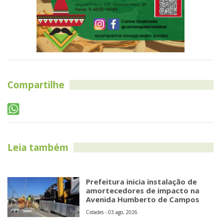
Compartilhe
Leia também
Prefeitura inicia instalação de
amortecedores de impacto na
Avenida Humberto de Campos
Cidades - 03 ago, 2026