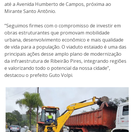
até a Avenida Humberto de Campos, próxima ao
Mirante Santo Antônio.
“Seguimos firmes com o compromisso de investir em
obras estruturantes que promovam mobilidade
urbana, desenvolvimento econômico e mais qualidade
de vida para a população. O viaduto estaiado é uma das
principais ações desse amplo plano de modernização
da infraestrutura de Ribeirão Pires, integrando regiões
e valorizando todo o potencial da nossa cidade”,
destacou o prefeito Guto Volpi.