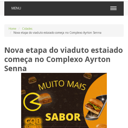
MENU
Home
Cidades
Nova etapa do viaduto estaiado começa no Complexo Ayrton Senna
Nova etapa do viaduto estaiado
começa no Complexo Ayrton
Senna