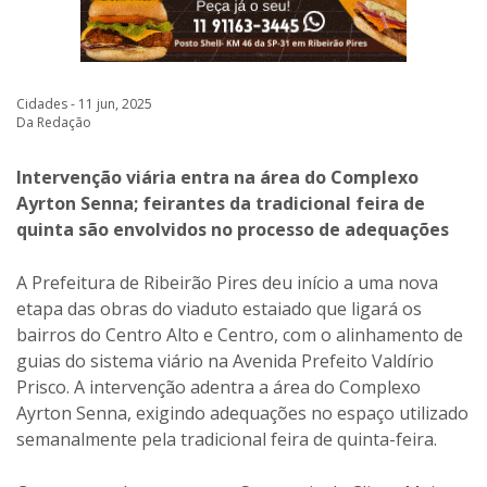
Cidades - 11 jun, 2025
Da Redação
Intervenção viária entra na área do Complexo
Ayrton Senna; feirantes da tradicional feira de
quinta são envolvidos no processo de adequações
A Prefeitura de Ribeirão Pires deu início a uma nova
etapa das obras do viaduto estaiado que ligará os
bairros do Centro Alto e Centro, com o alinhamento de
guias do sistema viário na Avenida Prefeito Valdírio
Prisco. A intervenção adentra a área do Complexo
Ayrton Senna, exigindo adequações no espaço utilizado
semanalmente pela tradicional feira de quinta-feira.