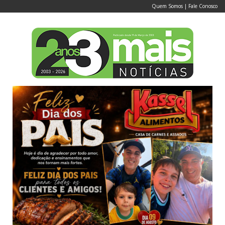
Quem Somos
|
Fale Conosco