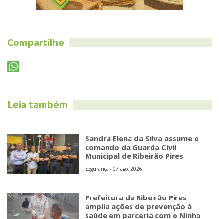
Compartilhe
Leia também
Sandra Elena da Silva assume o
comando da Guarda Civil
Municipal de Ribeirão Pires
Segurança - 07 ago, 2026
Prefeitura de Ribeirão Pires
amplia ações de prevenção à
saúde em parceria com o Ninho