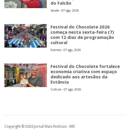
do Falcão
Saúde - 07 ago, 2026
Festival do Chocolate 2026
começa nesta sexta-feira (7)
com 12 dias de programação
cultural
Eventos - 07 ago, 2026
Festival do Chocolate fortalece
economia criativa com espaço
dedicado aos artesãos da
Estância
Cultura - 07 ago, 2026
Copyright © 2026 Jornal Mais Noticias - MEI