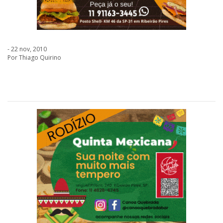
- 22 nov, 2010
Por Thiago Quirino