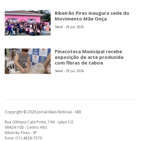
Ribeirão Pires inaugura sede do
Movimento Mãe Onça
Social - 29 jul, 2026
Pinacoteca Municipal recebe
exposição de arte produzida
com fibras de taboa
Social - 29 jul, 2026
Copyright © 2026 Jornal Mais Noticias - MEI
Rua Olímpia Cata Preta, 194 - salas 1/2
09424-100 - Centro Alto
Ribeirão Pires - SP
Fone: (11) 4828-7570