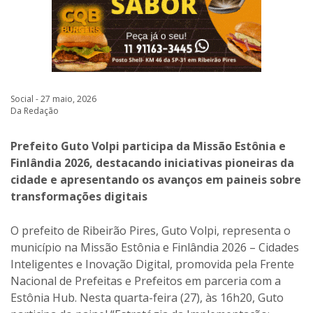
Social - 27 maio, 2026
Da Redação
Prefeito Guto Volpi participa da Missão Estônia e
Finlândia 2026, destacando iniciativas pioneiras da
cidade e apresentando os avanços em paineis sobre
transformações digitais
O prefeito de Ribeirão Pires, Guto Volpi, representa o
município na Missão Estônia e Finlândia 2026 – Cidades
Inteligentes e Inovação Digital, promovida pela Frente
Nacional de Prefeitas e Prefeitos em parceria com a
Estônia Hub. Nesta quarta-feira (27), às 16h20, Guto