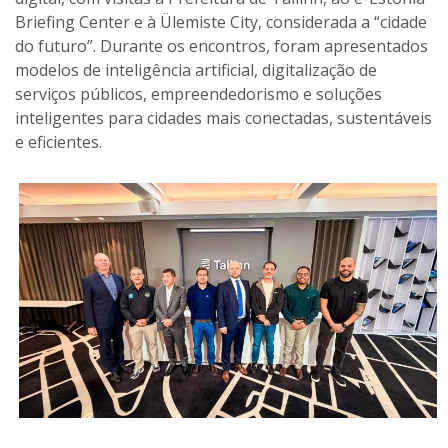
Briefing Center e à Ülemiste City, considerada a “cidade
do futuro”. Durante os encontros, foram apresentados
modelos de inteligência artificial, digitalização de
serviços públicos, empreendedorismo e soluções
inteligentes para cidades mais conectadas, sustentáveis
e eficientes.