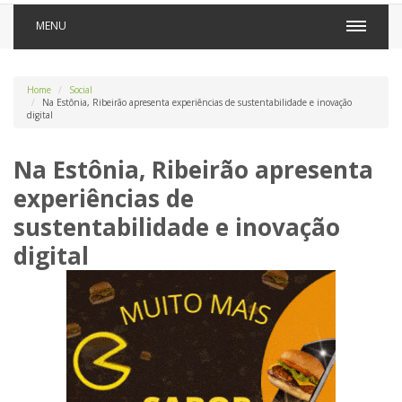
MENU
Home
Social
Na Estônia, Ribeirão apresenta experiências de sustentabilidade e inovação
digital
Na Estônia, Ribeirão apresenta
experiências de
sustentabilidade e inovação
digital