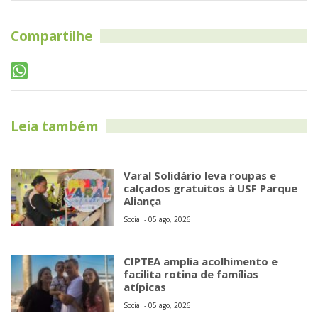
Compartilhe
Leia também
Varal Solidário leva roupas e
calçados gratuitos à USF Parque
Aliança
Social - 05 ago, 2026
CIPTEA amplia acolhimento e
facilita rotina de famílias
atípicas
Social - 05 ago, 2026