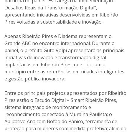
participa do painel “Estratégia da Implementação:
Desafios Reais da Transformação Digital”,
apresentando iniciativas desenvolvidas em Ribeirão
Pires voltadas à sustentabilidade e inovação.
Apenas Ribeirão Pires e Diadema representam o
Grande ABC no encontro internacional. Durante o
painel, o prefeito Guto Volpi apresentará as principais
iniciativas de inovação e transformação digital
implantadas em Ribeirão Pires, que colocam o
município entre as referências em cidades inteligentes
e gestão pública inovadora.
Entre os principais projetos apresentados por Ribeirão
Pires estão o Escudo Digital – Smart Ribeirão Pires,
sistema integrado de monitoramento e
reconhecimento conectado à Muralha Paulista; o
Aplicativo Ana com Botão do Pânico, ferramenta de
proteção para mulheres com medida protetiva; além do