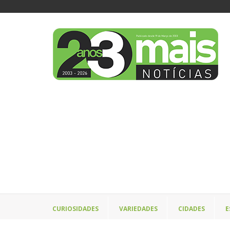
CURIOSIDADES
VARIEDADES
CIDADES
E