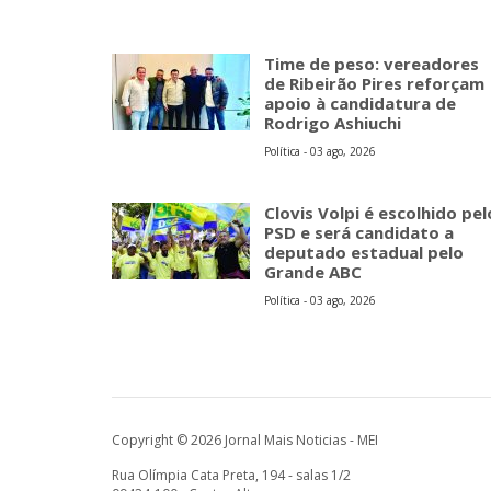
Time de peso: vereadores
de Ribeirão Pires reforçam
apoio à candidatura de
Rodrigo Ashiuchi
Política - 03 ago, 2026
Clovis Volpi é escolhido pel
PSD e será candidato a
deputado estadual pelo
Grande ABC
Política - 03 ago, 2026
Copyright © 2026 Jornal Mais Noticias - MEI
Rua Olímpia Cata Preta, 194 - salas 1/2