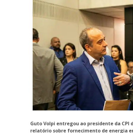
Guto Volpi entregou ao presidente da CPI d
relatório sobre fornecimento de energia e