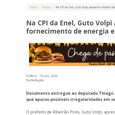
Home
Política
Na CPI da Enel, Guto Volpi apresenta relatório so
Na CPI da Enel, Guto Volpi
fornecimento de energia e
Política - 16 nov, 2023
Da Redação
Documento entregue ao deputado Thiago Au
que apurou possíveis irregularidades em s
O prefeito de Ribeirão Pires, Guto Volpi, apre