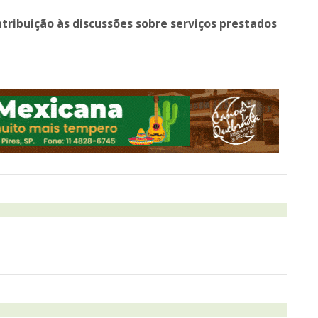
ntribuição às discussões sobre serviços prestados