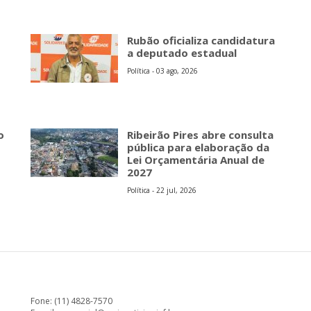
Rubão oficializa candidatura
a deputado estadual
Política - 03 ago, 2026
o
Ribeirão Pires abre consulta
pública para elaboração da
Lei Orçamentária Anual de
2027
Política - 22 jul, 2026
Fone: (11) 4828-7570