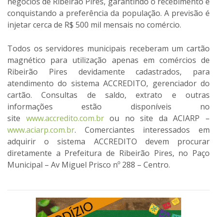
negócios de Ribeirão Pires, garantindo o recebimento e
conquistando a preferência da população. A previsão é
injetar cerca de R$ 500 mil mensais no comércio.
Todos os servidores municipais receberam um cartão
magnético para utilização apenas em comércios de
Ribeirão Pires devidamente cadastrados, para
atendimento do sistema ACCREDITO, gerenciador do
cartão. Consultas de saldo, extrato e outras
informações estão disponíveis no
site
www.accredito.com.br
ou no site da ACIARP –
www.aciarp.com.br
. Comerciantes interessados em
adquirir o sistema ACCREDITO devem procurar
diretamente a Prefeitura de Ribeirão Pires, no Paço
Municipal – Av Miguel Prisco nº 288 – Centro.