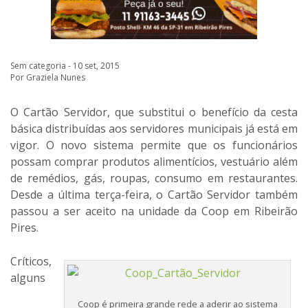
Sem categoria - 10 set, 2015
Por Graziela Nunes
O Cartão Servidor, que substitui o benefício da cesta
básica distribuídas aos servidores municipais já está em
vigor. O novo sistema permite que os funcionários
possam comprar produtos alimentícios, vestuário além
de remédios, gás, roupas, consumo em restaurantes.
Desde a última terça-feira, o Cartão Servidor também
passou a ser aceito na unidade da Coop em Ribeirão
Pires.
Críticos,
alguns
Coop é primeira grande rede a aderir ao sistema