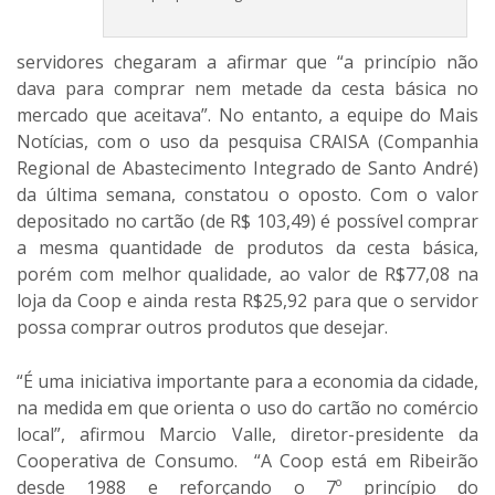
servidores chegaram a afirmar que “a princípio não
dava para comprar nem metade da cesta básica no
mercado que aceitava”. No entanto, a equipe do Mais
Notícias, com o uso da pesquisa CRAISA (Companhia
Regional de Abastecimento Integrado de Santo André)
da última semana, constatou o oposto. Com o valor
depositado no cartão (de R$ 103,49) é possível comprar
a mesma quantidade de produtos da cesta básica,
porém com melhor qualidade, ao valor de R$77,08 na
loja da Coop e ainda resta R$25,92 para que o servidor
possa comprar outros produtos que desejar.
“É uma iniciativa importante para a economia da cidade,
na medida em que orienta o uso do cartão no comércio
local”, afirmou Marcio Valle, diretor-presidente da
Cooperativa de Consumo. “A Coop está em Ribeirão
desde 1988 e reforçando o 7º princípio do