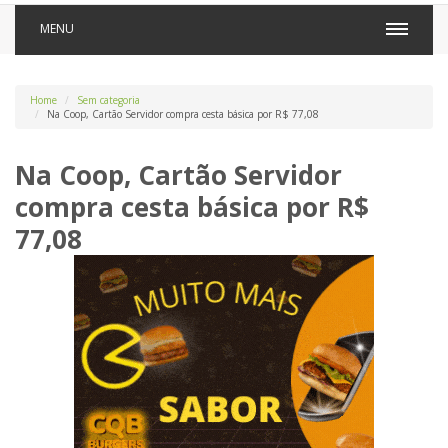
MENU
Home
Sem categoria
Na Coop, Cartão Servidor compra cesta básica por R$ 77,08
Na Coop, Cartão Servidor
compra cesta básica por R$
77,08