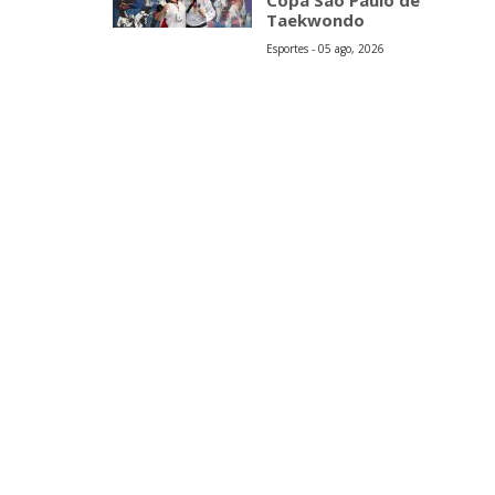
Copa São Paulo de
Taekwondo
Esportes - 05 ago, 2026