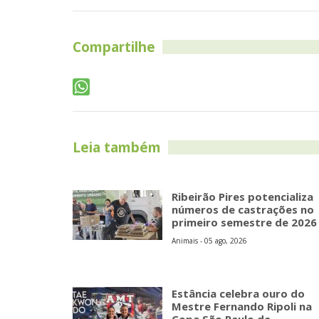
Compartilhe
Leia também
Ribeirão Pires potencializa
números de castrações no
primeiro semestre de 2026
Animais - 05 ago, 2026
Estância celebra ouro do
Mestre Fernando Ripoli na