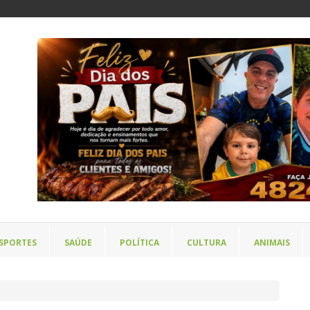
SPORTES
SAÚDE
POLÍTICA
CULTURA
ANIMAIS