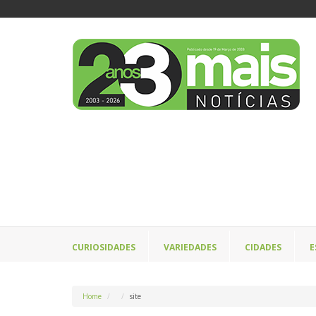
CURIOSIDADES
VARIEDADES
CIDADES
E
Home
site