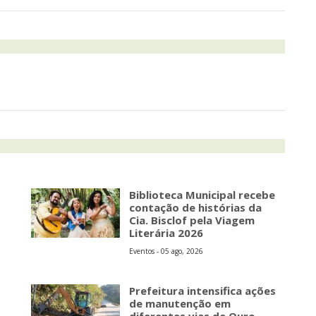
Biblioteca Municipal recebe
contação de histórias da
Cia. Bisclof pela Viagem
Literária 2026
Eventos - 05 ago, 2026
Prefeitura intensifica ações
de manutenção em