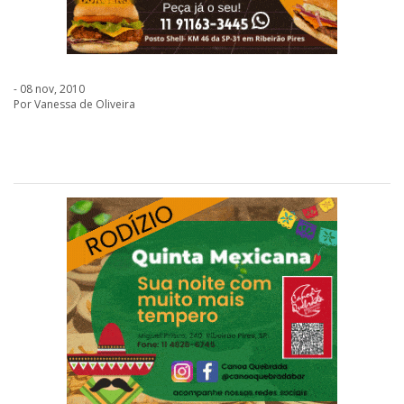
- 08 nov, 2010
Por Vanessa de Oliveira