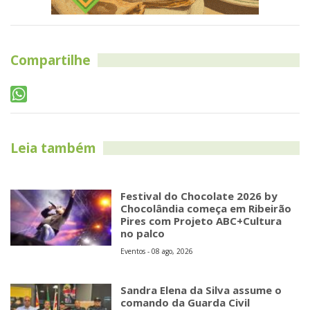
Compartilhe
Leia também
Festival do Chocolate 2026 by
Chocolândia começa em Ribeirão
Pires com Projeto ABC+Cultura
no palco
Eventos - 08 ago, 2026
Sandra Elena da Silva assume o
comando da Guarda Civil