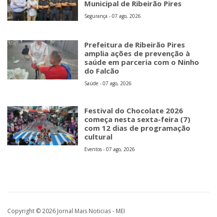
Municipal de Ribeirão Pires
Segurança - 07 ago, 2026
Prefeitura de Ribeirão Pires
amplia ações de prevenção à
saúde em parceria com o Ninho
do Falcão
Saúde - 07 ago, 2026
Festival do Chocolate 2026
começa nesta sexta-feira (7)
com 12 dias de programação
cultural
Eventos - 07 ago, 2026
Copyright © 2026 Jornal Mais Noticias - MEI