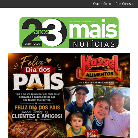
Quem Somos
|
Fale Conosco