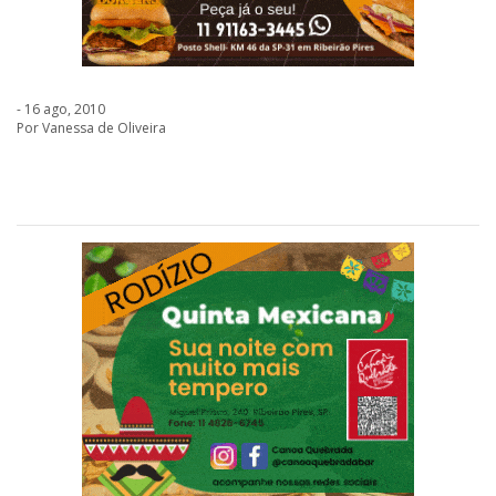
- 16 ago, 2010
Por Vanessa de Oliveira