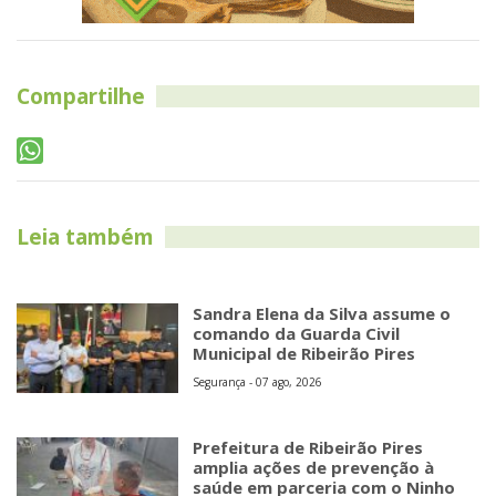
Compartilhe
Leia também
Sandra Elena da Silva assume o
comando da Guarda Civil
Municipal de Ribeirão Pires
Segurança - 07 ago, 2026
Prefeitura de Ribeirão Pires
amplia ações de prevenção à
saúde em parceria com o Ninho