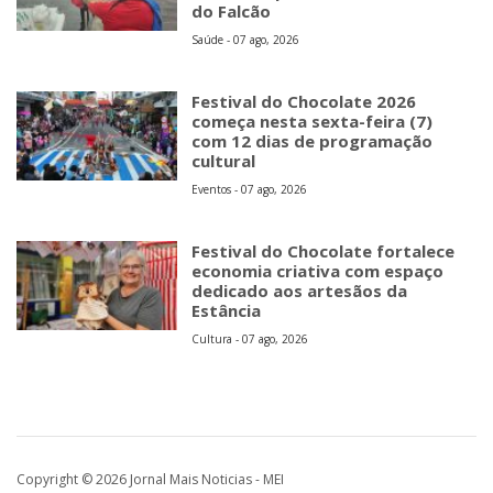
do Falcão
Saúde - 07 ago, 2026
Festival do Chocolate 2026
começa nesta sexta-feira (7)
com 12 dias de programação
cultural
Eventos - 07 ago, 2026
Festival do Chocolate fortalece
economia criativa com espaço
dedicado aos artesãos da
Estância
Cultura - 07 ago, 2026
Copyright © 2026 Jornal Mais Noticias - MEI