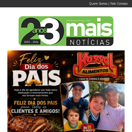
Quem Somos
|
Fale Conosco