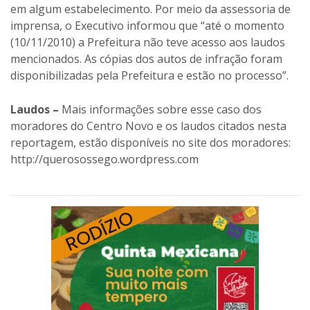
Laudos –
Mais informações sobre esse caso dos
moradores do Centro Novo e os laudos citados nesta
reportagem, estão disponíveis no site dos moradores:
http://querosossego.wordpress.com