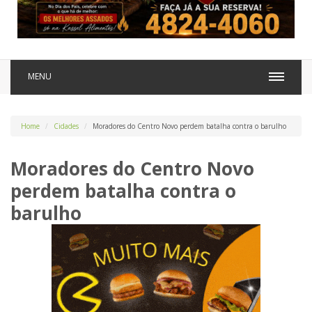
MENU
Home
Cidades
Moradores do Centro Novo perdem batalha contra o barulho
Moradores do Centro Novo
perdem batalha contra o
barulho