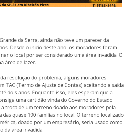
 Grande da Serra, ainda não teve um parecer da
nos. Desde o inicio deste ano, os moradores foram
nar o local por ser considerado uma área invadida. O
a área de lazer.
da resolução do problema, alguns moradores
m TAC (Termo de Ajuste de Contas) aceitando a saída
até dois anos. Enquanto isso, eles esperam que a
consiga uma certidão vinda do Governo do Estado
 a troca de um terreno doado aos moradores pela
das quase 100 famílias no local. O terreno localizado
mérica, doado por um empresário, seria usado como
 da área invadida.