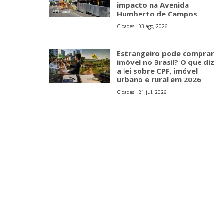
impacto na Avenida
Humberto de Campos
Cidades - 03 ago, 2026
Estrangeiro pode comprar
imóvel no Brasil? O que diz
a lei sobre CPF, imóvel
urbano e rural em 2026
Cidades - 21 jul, 2026