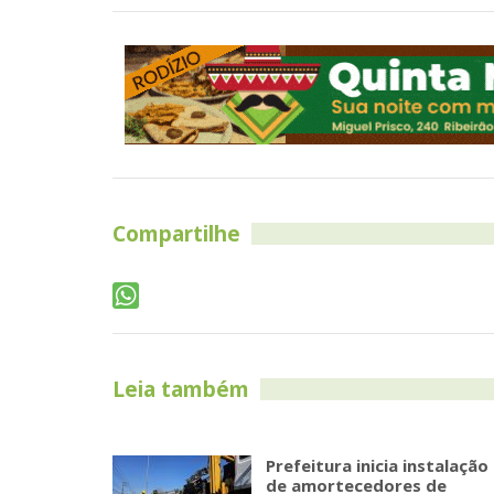
Compartilhe
Leia também
Prefeitura inicia instalação
de amortecedores de