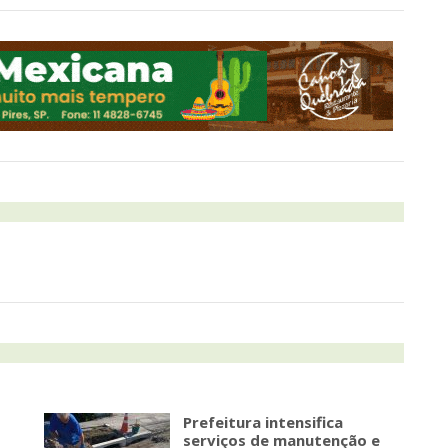
Prefeitura intensifica
serviços de manutenção e