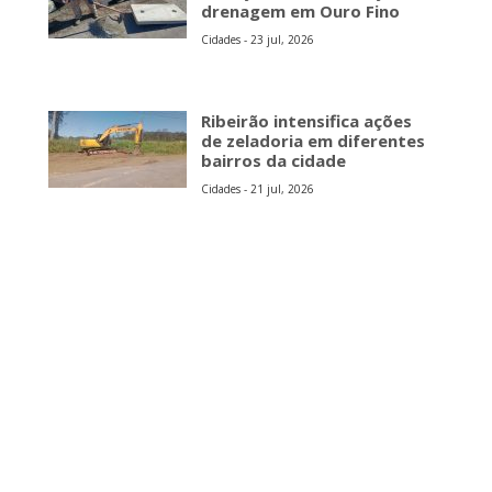
drenagem em Ouro Fino
Cidades - 23 jul, 2026
Ribeirão intensifica ações
de zeladoria em diferentes
bairros da cidade
Cidades - 21 jul, 2026