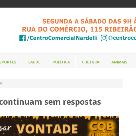
SPORTES
SAÚDE
POLÍTICA
CULTURA
ANIMAIS
as
a continuam sem respostas