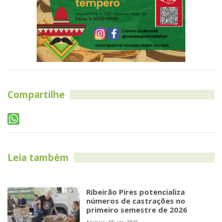
Compartilhe
Leia também
Ribeirão Pires potencializa
números de castrações no
primeiro semestre de 2026