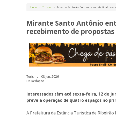
Home
Turismo
Mirante Santo Antônio entra na reta final para r
Mirante Santo Antônio entr
recebimento de propostas
Turismo - 08 jun, 2026
Da Redação
Interessados têm até sexta-feira, 12 de ju
prevê a operação de quatro espaços no prin
A Prefeitura da Estância Turística de Ribeirão