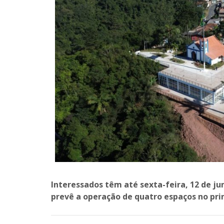
Interessados têm até sexta-feira, 12 de ju
prevê a operação de quatro espaços no prin