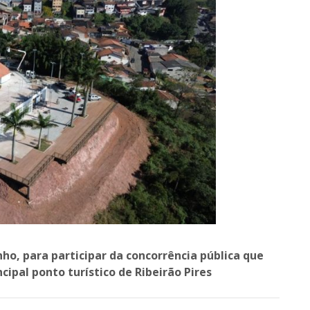
nho, para participar da concorrência pública que
cipal ponto turístico de Ribeirão Pires