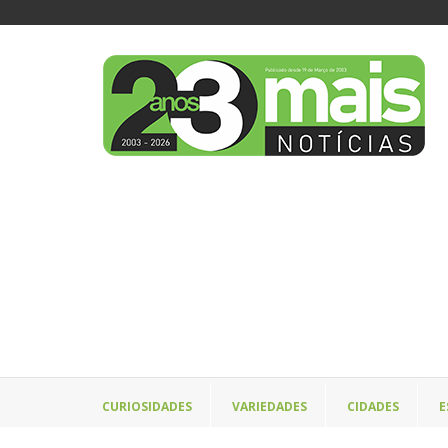
CURIOSIDADES
VARIEDADES
CIDADES
E