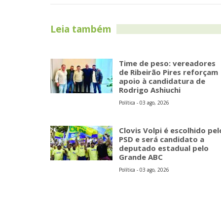
Leia também
Time de peso: vereadores
de Ribeirão Pires reforçam
apoio à candidatura de
Rodrigo Ashiuchi
Política - 03 ago, 2026
Clovis Volpi é escolhido pel
PSD e será candidato a
deputado estadual pelo
Grande ABC
Política - 03 ago, 2026