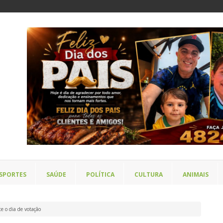
SPORTES
SAÚDE
POLÍTICA
CULTURA
ANIMAIS
e o dia de votação