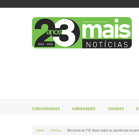
CURIOSIDADES
VARIEDADES
CIDADES
E
Home
Política
Ministros do TSE falam sobre as ocorrências durant