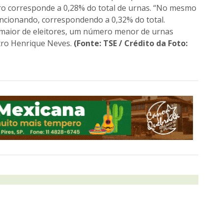
o corresponde a 0,28% do total de urnas. “No mesmo
ncionando, correspondendo a 0,32% do total.
 maior de eleitores, um número menor de urnas
tro Henrique Neves.
(Fonte: TSE / Crédito da Foto: