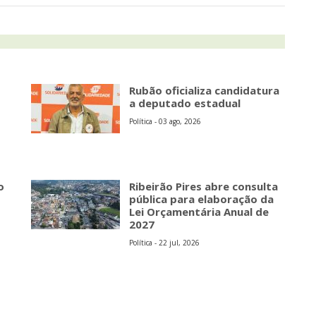
Rubão oficializa candidatura
a deputado estadual
Política - 03 ago, 2026
o
Ribeirão Pires abre consulta
pública para elaboração da
Lei Orçamentária Anual de
2027
Política - 22 jul, 2026