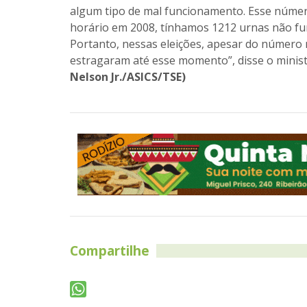
algum tipo de mal funcionamento. Esse númer
horário em 2008, tínhamos 1212 urnas não fu
Portanto, nessas eleições, apesar do número
estragaram até esse momento”, disse o minis
Nelson Jr./ASICS/TSE)
Compartilhe