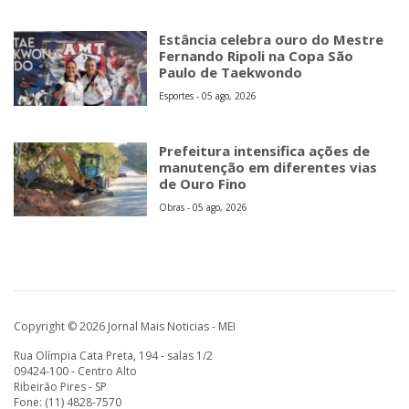
Estância celebra ouro do Mestre
Fernando Ripoli na Copa São
Paulo de Taekwondo
Esportes - 05 ago, 2026
Prefeitura intensifica ações de
manutenção em diferentes vias
de Ouro Fino
Obras - 05 ago, 2026
Copyright © 2026 Jornal Mais Noticias - MEI
Rua Olímpia Cata Preta, 194 - salas 1/2
09424-100 - Centro Alto
Ribeirão Pires - SP
Fone: (11) 4828-7570