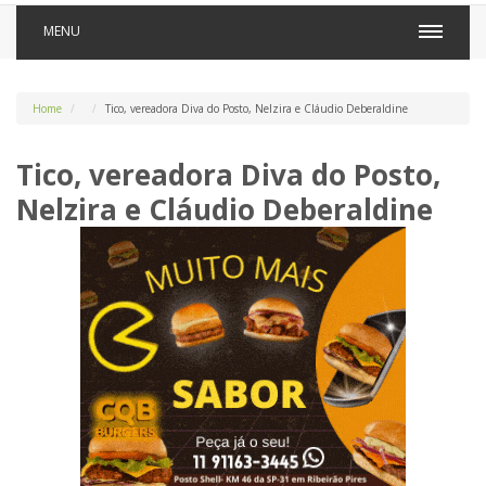
MENU
Home
Tico, vereadora Diva do Posto, Nelzira e Cláudio Deberaldine
Tico, vereadora Diva do Posto,
Nelzira e Cláudio Deberaldine