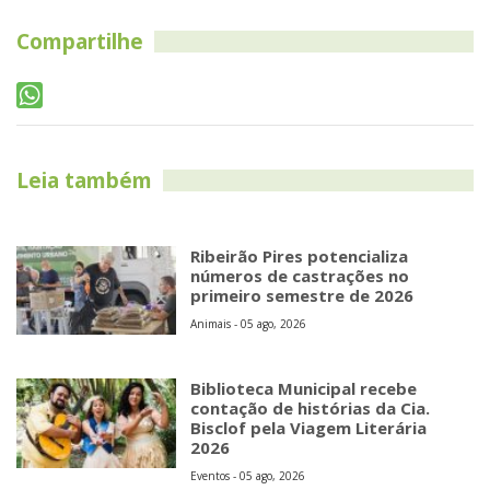
Compartilhe
Leia também
Ribeirão Pires potencializa
números de castrações no
primeiro semestre de 2026
Animais - 05 ago, 2026
Biblioteca Municipal recebe
contação de histórias da Cia.
Bisclof pela Viagem Literária
2026
Eventos - 05 ago, 2026