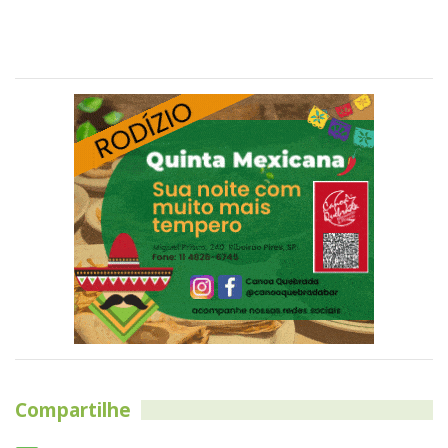
Compartilhe