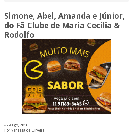
Simone, Abel, Amanda e Júnior,
do Fã Clube de Maria Cecília &
Rodolfo
- 29 ago, 2010
Por Vanessa de Oliveira