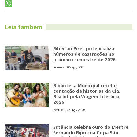
Leia também
Ribeirão Pires potencializa
números de castrações no
primeiro semestre de 2026
Animais - 05 ago, 2026
Biblioteca Municipal recebe
contação de histórias da Cia.
Bisclof pela Viagem Literária
2026
Eventos - 05 ago, 2026
Estância celebra ouro do Mestre
Fernando Ripoli na Copa São