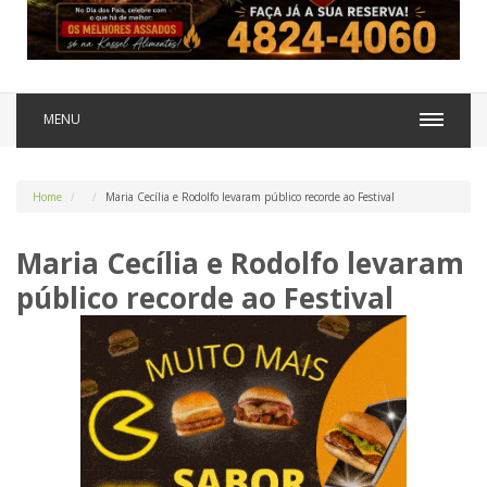
MENU
Home
Maria Cecília e Rodolfo levaram público recorde ao Festival
Maria Cecília e Rodolfo levaram
público recorde ao Festival