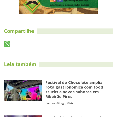
Compartilhe
Leia também
Festival do Chocolate amplia
rota gastronômica com food
trucks e novos sabores em
Ribeirão Pires
Eventos - 09 ago, 2026