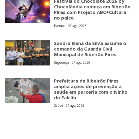
Festival do Chocolate 2026 by
Chocolândia começa em Ribeirão
Pires com Projeto ABC+Cultura
no palco
Eventos - 08 ago, 2026
Sandra Elena da Silva assume o
comando da Guarda Civil
Municipal de Ribeirão Pires
Segurança - 07 ago, 2026
Prefeitura de Ribeirão Pires
amplia ações de prevenção à
saúde em parceria com o Ninho
do Falcão
Saúde - 07 ago, 2026