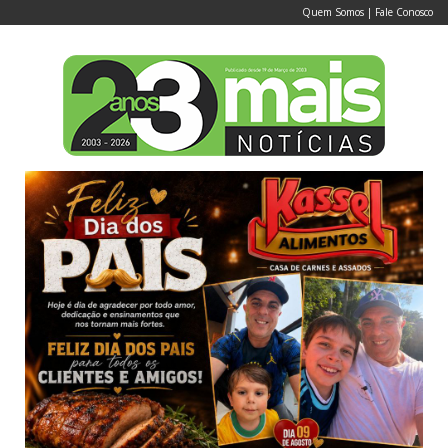
Quem Somos
|
Fale Conosco