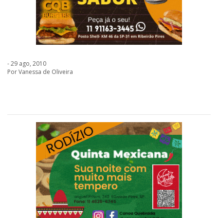
- 29 ago, 2010
Por Vanessa de Oliveira