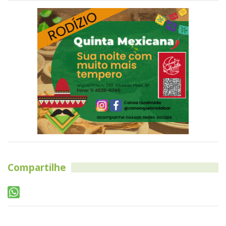
Compartilhe