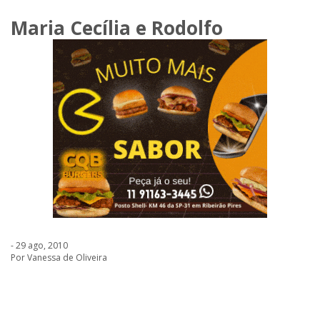
Maria Cecília e Rodolfo
- 29 ago, 2010
Por Vanessa de Oliveira