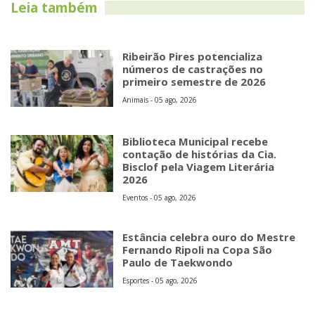
Leia também
Ribeirão Pires potencializa
números de castrações no
primeiro semestre de 2026
Animais - 05 ago, 2026
Biblioteca Municipal recebe
contação de histórias da Cia.
Bisclof pela Viagem Literária
2026
Eventos - 05 ago, 2026
Estância celebra ouro do Mestre
Fernando Ripoli na Copa São
Paulo de Taekwondo
Esportes - 05 ago, 2026