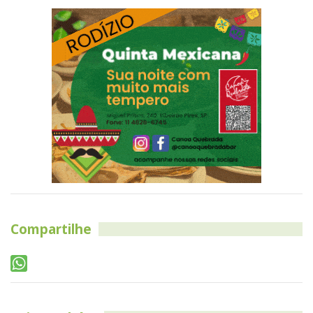
Compartilhe