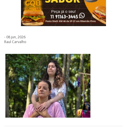
- 08 jun, 2026
Raul Carvalho