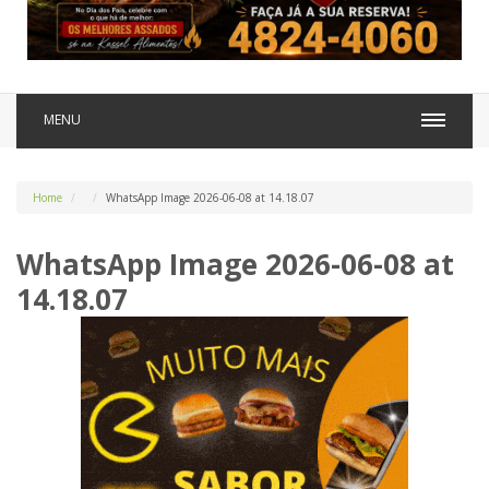
MENU
Home
WhatsApp Image 2026-06-08 at 14.18.07
WhatsApp Image 2026-06-08 at
14.18.07