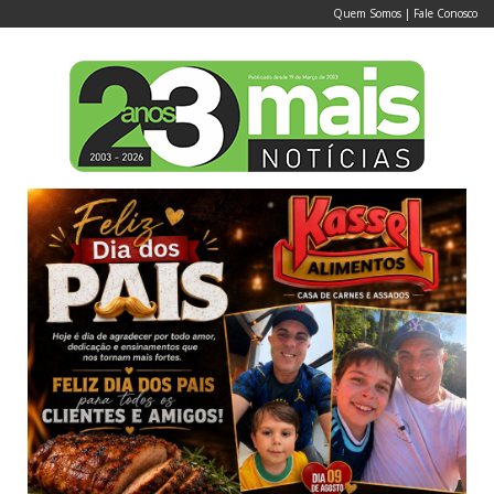
Quem Somos
|
Fale Conosco