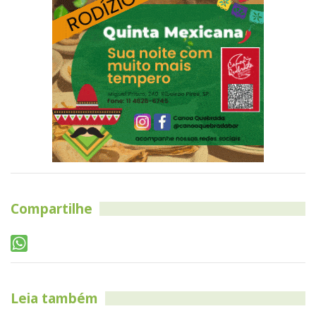
Compartilhe
Leia também