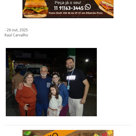
- 26 out, 2025
Raul Carvalho