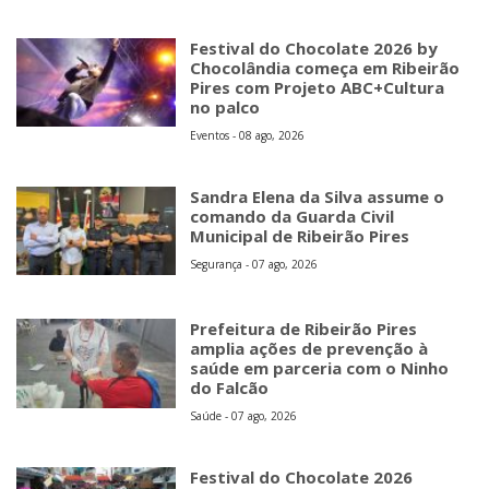
Festival do Chocolate 2026 by
Chocolândia começa em Ribeirão
Pires com Projeto ABC+Cultura
no palco
Eventos - 08 ago, 2026
Sandra Elena da Silva assume o
comando da Guarda Civil
Municipal de Ribeirão Pires
Segurança - 07 ago, 2026
Prefeitura de Ribeirão Pires
amplia ações de prevenção à
saúde em parceria com o Ninho
do Falcão
Saúde - 07 ago, 2026
Festival do Chocolate 2026