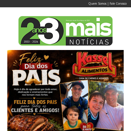
Quem Somos
|
Fale Conosco