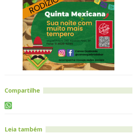
Compartilhe
Leia também