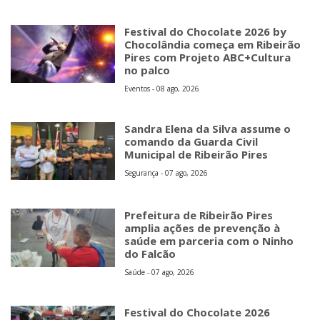
Festival do Chocolate 2026 by
Chocolândia começa em Ribeirão
Pires com Projeto ABC+Cultura
no palco
Eventos - 08 ago, 2026
Sandra Elena da Silva assume o
comando da Guarda Civil
Municipal de Ribeirão Pires
Segurança - 07 ago, 2026
Prefeitura de Ribeirão Pires
amplia ações de prevenção à
saúde em parceria com o Ninho
do Falcão
Saúde - 07 ago, 2026
Festival do Chocolate 2026