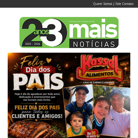
Quem Somos
|
Fale Conosco