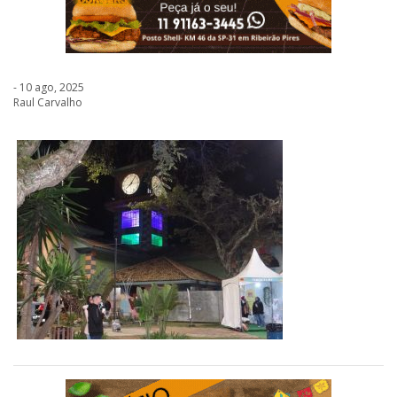
- 10 ago, 2025
Raul Carvalho