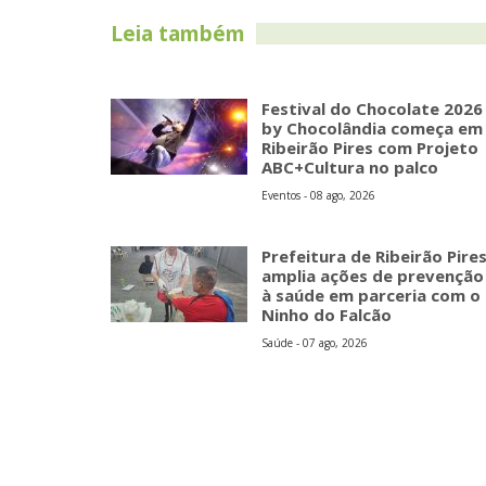
Leia também
Festival do Chocolate 2026
by Chocolândia começa em
Ribeirão Pires com Projeto
ABC+Cultura no palco
Eventos - 08 ago, 2026
Prefeitura de Ribeirão Pire
amplia ações de prevenção
à saúde em parceria com o
Ninho do Falcão
Saúde - 07 ago, 2026