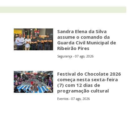
Sandra Elena da Silva
assume o comando da
Guarda Civil Municipal de
Ribeirão Pires
Segurança - 07 ago, 2026
s
Festival do Chocolate 2026
começa nesta sexta-feira
(7) com 12 dias de
programação cultural
Eventos - 07 ago, 2026