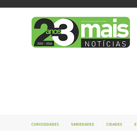
CURIOSIDADES
VARIEDADES
CIDADES
E