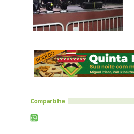
Compartilhe