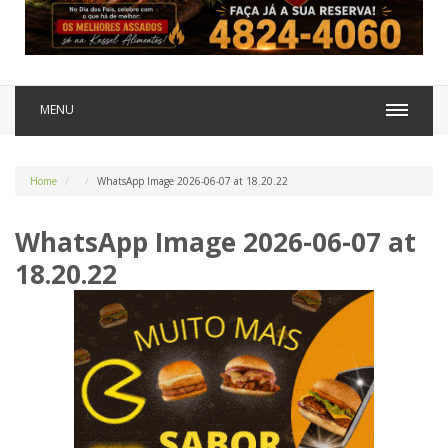
MENU
Home
WhatsApp Image 2026-06-07 at 18.20.22
WhatsApp Image 2026-06-07 at
18.20.22