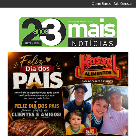
Quem Somos
|
Fale Conosco