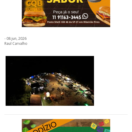
- 08 jun, 2026
Raul Carvalho