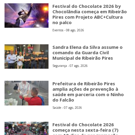
Festival do Chocolate 2026 by
Chocolândia começa em Ribeirão
Pires com Projeto ABC+Cultura
no palco
Eventos - 08 ago, 2026
Sandra Elena da Silva assume o
comando da Guarda Civil
Municipal de Ribeirão Pires
Segurança - 07 ago, 2026
Prefeitura de Ribeirão Pires
amplia ações de prevenção à
saúde em parceria com o Ninho
do Falcão
Saúde - 07 ago, 2026
Festival do Chocolate 2026
começa nesta sexta-feira (7)