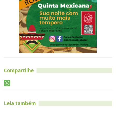
Compartilhe
Leia também