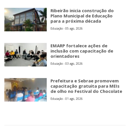
Ribeirão inicia construção do
Plano Municipal de Educação
para a próxima década
Educação - 05 ago, 2026
EMARP fortalece ações de
inclusão com capacitação de
orientadores
Educação - 03 ago, 2026
Prefeitura e Sebrae promovem
capacitação gratuita para MEIs
de olho no Festival do Chocolate
Educação - 01 ago, 2026