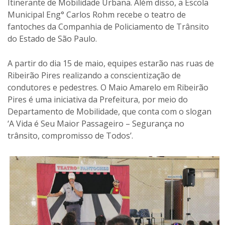
Itinerante de Mobilidade Urbana. Além disso, a Escola
Municipal Eng° Carlos Rohm recebe o teatro de
fantoches da Companhia de Policiamento de Trânsito
do Estado de São Paulo.
A partir do dia 15 de maio, equipes estarão nas ruas de
Ribeirão Pires realizando a conscientização de
condutores e pedestres. O Maio Amarelo em Ribeirão
Pires é uma iniciativa da Prefeitura, por meio do
Departamento de Mobilidade, que conta com o slogan
‘A Vida é Seu Maior Passageiro – Segurança no
trânsito, compromisso de Todos’.