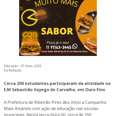
Educação - 07 maio, 2025
Da Redação
Cerca 200 estudantes participaram da atividade na
E.M Sebastião Vayego de Carvalho, em Ouro Fino
A Prefeitura de Ribeirão Pires deu início a Campanha
Maio Amarelo com ação de educação nas escolas
municipais. Nesta terça-feira (6), cerca de 200