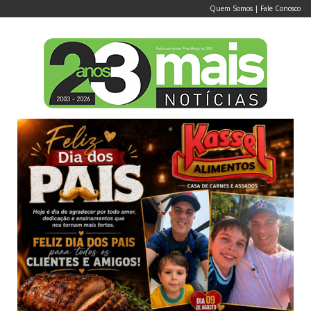
Quem Somos
|
Fale Conosco