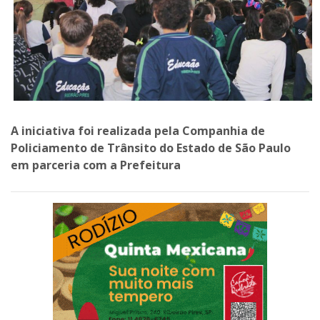
A iniciativa foi realizada pela Companhia de
Policiamento de Trânsito do Estado de São Paulo
em parceria com a Prefeitura