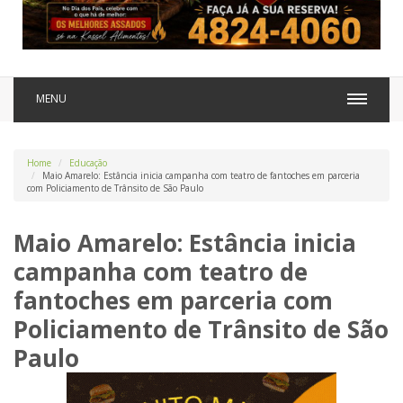
MENU
Home
Educação
Maio Amarelo: Estância inicia campanha com teatro de fantoches em parceria
com Policiamento de Trânsito de São Paulo
Maio Amarelo: Estância inicia
campanha com teatro de
fantoches em parceria com
Policiamento de Trânsito de São
Paulo