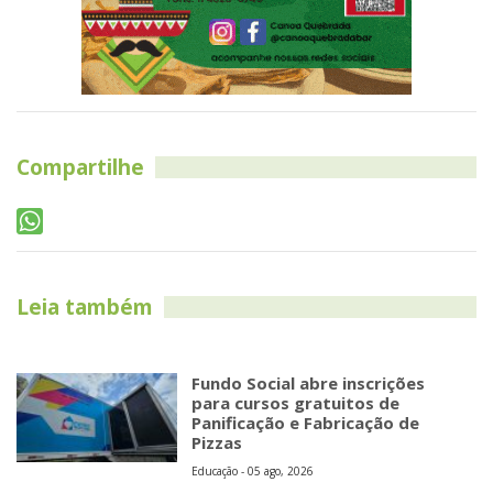
Compartilhe
Leia também
Fundo Social abre inscrições
para cursos gratuitos de
Panificação e Fabricação de
Pizzas
Educação - 05 ago, 2026