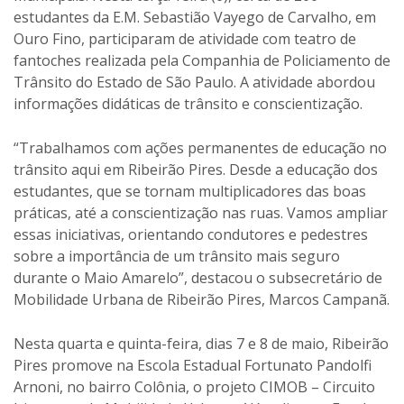
estudantes da E.M. Sebastião Vayego de Carvalho, em
Ouro Fino, participaram de atividade com teatro de
fantoches realizada pela Companhia de Policiamento de
Trânsito do Estado de São Paulo. A atividade abordou
informações didáticas de trânsito e conscientização.
“Trabalhamos com ações permanentes de educação no
trânsito aqui em Ribeirão Pires. Desde a educação dos
estudantes, que se tornam multiplicadores das boas
práticas, até a conscientização nas ruas. Vamos ampliar
essas iniciativas, orientando condutores e pedestres
sobre a importância de um trânsito mais seguro
durante o Maio Amarelo”, destacou o subsecretário de
Mobilidade Urbana de Ribeirão Pires, Marcos Campanã.
Nesta quarta e quinta-feira, dias 7 e 8 de maio, Ribeirão
Pires promove na Escola Estadual Fortunato Pandolfi
Arnoni, no bairro Colônia, o projeto CIMOB – Circuito