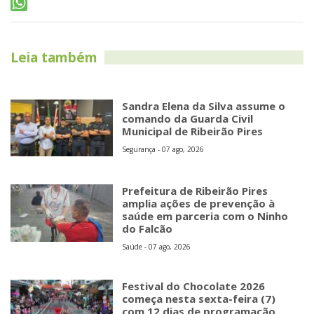
Leia também
Sandra Elena da Silva assume o
comando da Guarda Civil
Municipal de Ribeirão Pires
Segurança - 07 ago, 2026
Prefeitura de Ribeirão Pires
amplia ações de prevenção à
saúde em parceria com o Ninho
do Falcão
Saúde - 07 ago, 2026
Festival do Chocolate 2026
começa nesta sexta-feira (7)
com 12 dias de programação