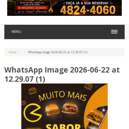
MENU
Home
WhatsApp Image 2026-06-22 at 12.29.07 (1)
WhatsApp Image 2026-06-22 at
12.29.07 (1)