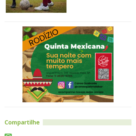
Compartilhe