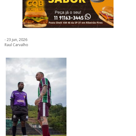
- 23 jun, 2026
Raul Carvalho