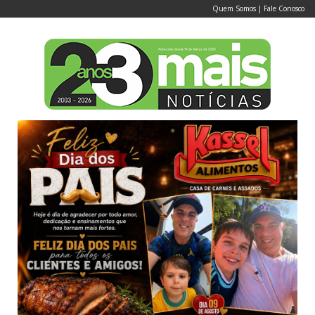
Quem Somos
|
Fale Conosco