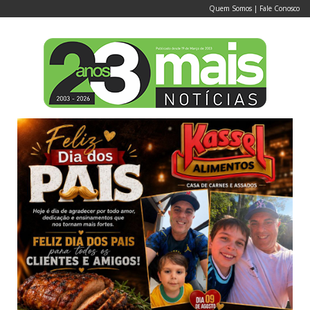
Quem Somos
|
Fale Conosco