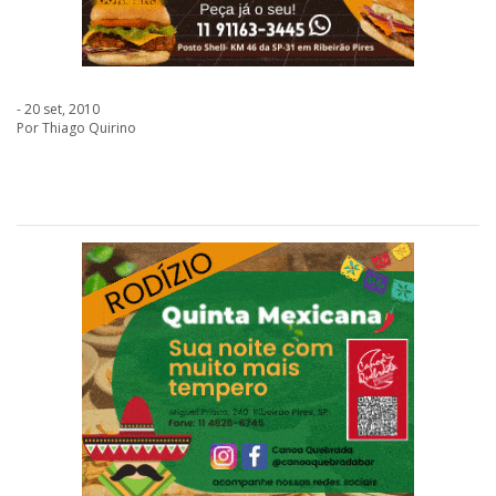
- 20 set, 2010
Por Thiago Quirino