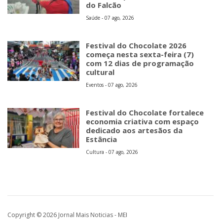
do Falcão
Saúde - 07 ago, 2026
Festival do Chocolate 2026
começa nesta sexta-feira (7)
com 12 dias de programação
cultural
Eventos - 07 ago, 2026
Festival do Chocolate fortalece
economia criativa com espaço
dedicado aos artesãos da
Estância
Cultura - 07 ago, 2026
Copyright © 2026 Jornal Mais Noticias - MEI