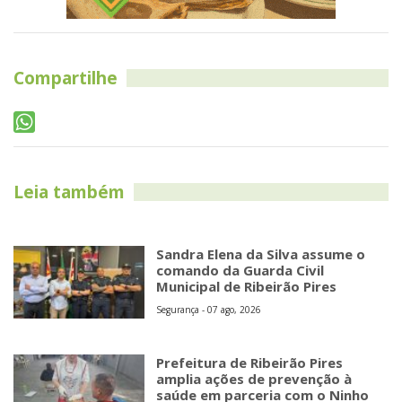
Compartilhe
Leia também
Sandra Elena da Silva assume o
comando da Guarda Civil
Municipal de Ribeirão Pires
Segurança - 07 ago, 2026
Prefeitura de Ribeirão Pires
amplia ações de prevenção à
saúde em parceria com o Ninho